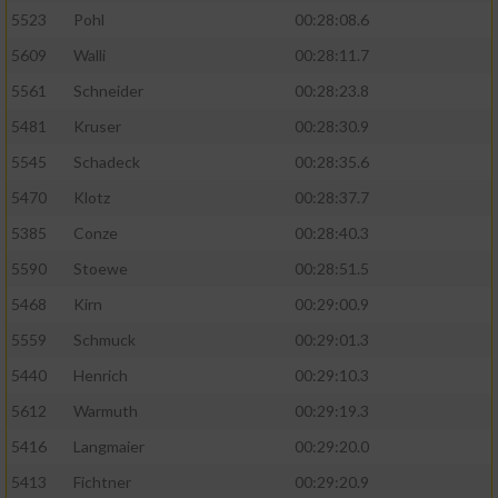
5523
Pohl
00:28:08.6
5609
Walli
00:28:11.7
5561
Schneider
00:28:23.8
5481
Kruser
00:28:30.9
5545
Schadeck
00:28:35.6
5470
Klotz
00:28:37.7
5385
Conze
00:28:40.3
5590
Stoewe
00:28:51.5
5468
Kirn
00:29:00.9
5559
Schmuck
00:29:01.3
5440
Henrich
00:29:10.3
5612
Warmuth
00:29:19.3
5416
Langmaier
00:29:20.0
5413
Fichtner
00:29:20.9