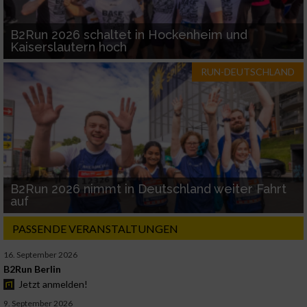
B2Run 2026 schaltet in Hockenheim und
Kaiserslautern hoch
RUN-DEUTSCHLAND
B2Run 2026 nimmt in Deutschland weiter Fahrt
auf
PASSENDE VERANSTALTUNGEN
16. September 2026
B2Run Berlin
Jetzt anmelden!
9. September 2026