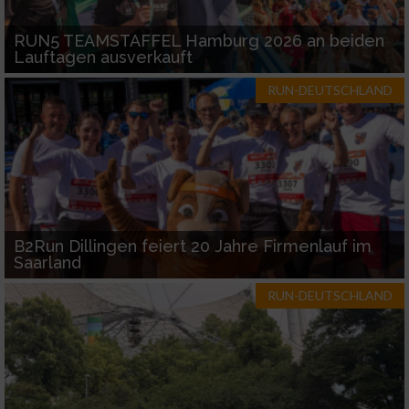
RUN5 TEAMSTAFFEL Hamburg 2026 an beiden
Lauftagen ausverkauft
RUN-DEUTSCHLAND
B2Run Dillingen feiert 20 Jahre Firmenlauf im
Saarland
RUN-DEUTSCHLAND