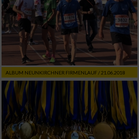
ALBUM NEUNKIRCHNER FIRMENLAUF / 21.06.2018