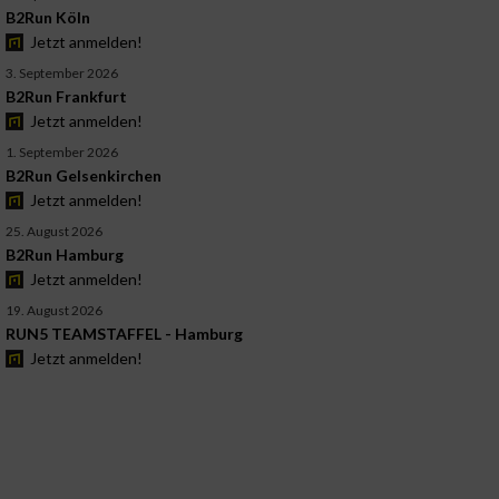
B2Run Köln
Jetzt anmelden!
3. September 2026
B2Run Frankfurt
Jetzt anmelden!
1. September 2026
B2Run Gelsenkirchen
Jetzt anmelden!
25. August 2026
B2Run Hamburg
Jetzt anmelden!
19. August 2026
RUN5 TEAMSTAFFEL - Hamburg
Jetzt anmelden!