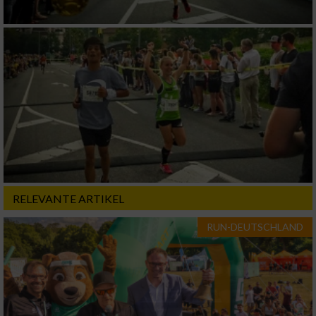
RELEVANTE ARTIKEL
RUN-DEUTSCHLAND