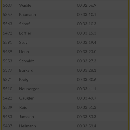
5607
Waible
00:32:56.9
5357
Baumann
00:33:10.1
5563
Schof
00:33:10.3
5492
Löffler
00:33:15.3
5591
Stoy
00:33:19.4
5439
Henn
00:33:23.0
5553
Schmidt
00:33:27.3
5377
Burkard
00:33:28.1
5371
Braig
00:33:30.6
5510
Neuberger
00:33:41.1
5422
Gaugler
00:33:49.7
5539
Rojs
00:33:51.3
5453
Janssen
00:33:53.3
5437
Hellmann
00:33:59.4