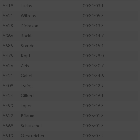
5419
Fuchs
00:34:03.1
5621
Wilkens
00:34:05.8
5628
Dickason
00:34:13.8
5366
Böckle
00:34:14.7
5585
Stando
00:34:15.4
5475
Kopf
00:34:29.0
5626
Zeis
00:34:30.7
5421
Gabel
00:34:34.6
5409
Eyring
00:34:42.9
5424
Gilbert
00:34:46.1
5493
Löper
00:34:46.8
5522
Pflaum
00:35:01.3
5569
Schuischel
00:35:01.8
5513
Oestreicher
00:35:07.2