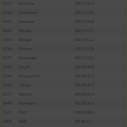
5567
Schröder
00:27:06.9
5426
Götzmann
00:27:10.4
5441
Hermann
00:27:24.8
5503
Merklin
00:27:47.5
5345
Weigel
00:27:51.2
5336
Fitterer
00:27:51.8
5577
Schwingal
00:27:52.1
5436
Hauth
00:28:00.8
5564
Schopphoff
00:28:01.7
5596
Tietze
00:28:03.9
5527
Rausch
00:28:06.3
5448
Hohmann
00:28:08.6
5523
Pohl
00:28:08.6
5609
Walli
00:28:11.7