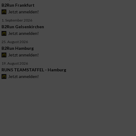
B2Run Frankfurt
Jetzt anmelden!
1. September 2026
B2Run Gelsenkirchen
Jetzt anmelden!
25. August 2026
B2Run Hamburg
Jetzt anmelden!
19. August 2026
RUN5 TEAMSTAFFEL - Hamburg
Jetzt anmelden!