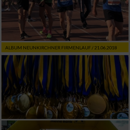
ALBUM NEUNKIRCHNER FIRMENLAUF / 21.06.2018