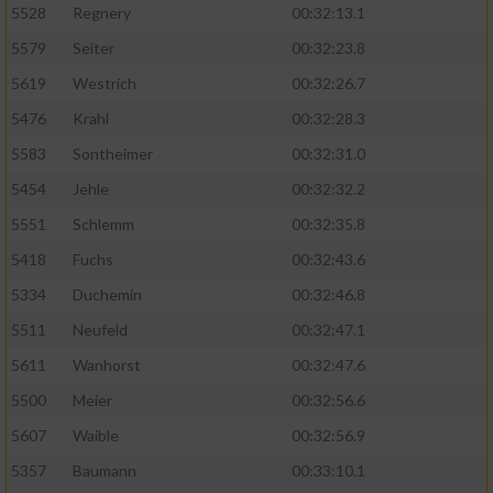
5528
Regnery
00:32:13.1
5579
Seiter
00:32:23.8
5619
Westrich
00:32:26.7
5476
Krahl
00:32:28.3
5583
Sontheimer
00:32:31.0
5454
Jehle
00:32:32.2
5551
Schlemm
00:32:35.8
5418
Fuchs
00:32:43.6
5334
Duchemin
00:32:46.8
5511
Neufeld
00:32:47.1
5611
Wanhorst
00:32:47.6
5500
Meier
00:32:56.6
5607
Waible
00:32:56.9
5357
Baumann
00:33:10.1