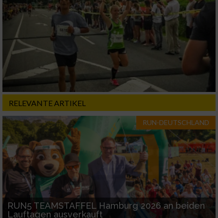
RELEVANTE ARTIKEL
RUN-DEUTSCHLAND
RUN5 TEAMSTAFFEL Hamburg 2026 an beiden
Lauftagen ausverkauft