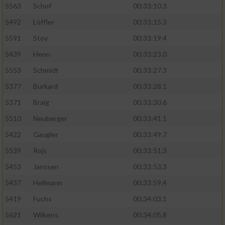
5563
Schof
00:33:10.3
5492
Löffler
00:33:15.3
5591
Stoy
00:33:19.4
5439
Henn
00:33:23.0
5553
Schmidt
00:33:27.3
5377
Burkard
00:33:28.1
5371
Braig
00:33:30.6
5510
Neuberger
00:33:41.1
5422
Gaugler
00:33:49.7
5539
Rojs
00:33:51.3
5453
Janssen
00:33:53.3
5437
Hellmann
00:33:59.4
5419
Fuchs
00:34:03.1
5621
Wilkens
00:34:05.8