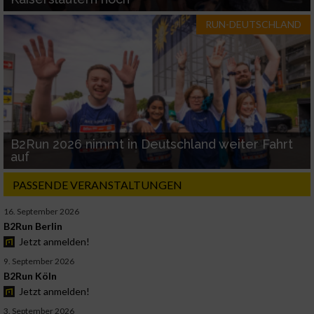
RUN-DEUTSCHLAND
B2Run 2026 nimmt in Deutschland weiter Fahrt
auf
PASSENDE VERANSTALTUNGEN
16. September 2026
B2Run Berlin
Jetzt anmelden!
9. September 2026
B2Run Köln
Jetzt anmelden!
3. September 2026