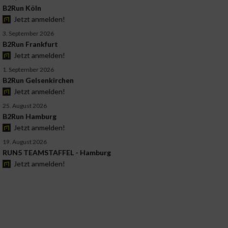
B2Run Köln
Jetzt anmelden!
3. September 2026
B2Run Frankfurt
Jetzt anmelden!
1. September 2026
B2Run Gelsenkirchen
Jetzt anmelden!
25. August 2026
B2Run Hamburg
Jetzt anmelden!
19. August 2026
RUN5 TEAMSTAFFEL - Hamburg
Jetzt anmelden!