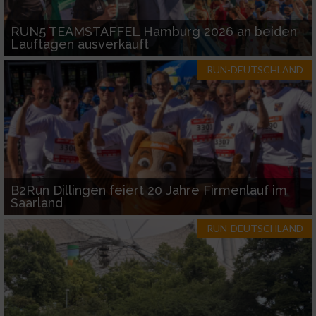
RUN5 TEAMSTAFFEL Hamburg 2026 an beiden
Lauftagen ausverkauft
RUN-DEUTSCHLAND
B2Run Dillingen feiert 20 Jahre Firmenlauf im
Saarland
RUN-DEUTSCHLAND