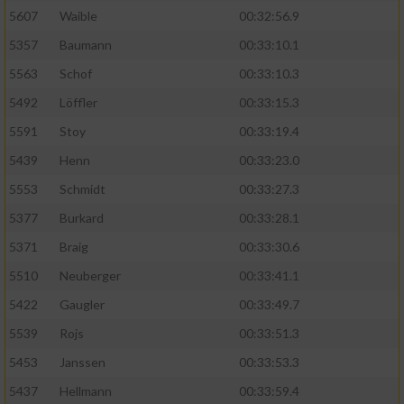
5607
Waible
00:32:56.9
5357
Baumann
00:33:10.1
5563
Schof
00:33:10.3
5492
Löffler
00:33:15.3
5591
Stoy
00:33:19.4
5439
Henn
00:33:23.0
5553
Schmidt
00:33:27.3
5377
Burkard
00:33:28.1
5371
Braig
00:33:30.6
5510
Neuberger
00:33:41.1
5422
Gaugler
00:33:49.7
5539
Rojs
00:33:51.3
5453
Janssen
00:33:53.3
5437
Hellmann
00:33:59.4