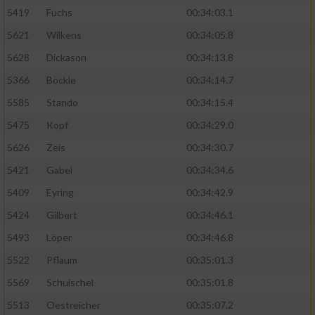
5419
Fuchs
00:34:03.1
5621
Wilkens
00:34:05.8
5628
Dickason
00:34:13.8
5366
Böckle
00:34:14.7
5585
Stando
00:34:15.4
5475
Kopf
00:34:29.0
5626
Zeis
00:34:30.7
5421
Gabel
00:34:34.6
5409
Eyring
00:34:42.9
5424
Gilbert
00:34:46.1
5493
Löper
00:34:46.8
5522
Pflaum
00:35:01.3
5569
Schuischel
00:35:01.8
5513
Oestreicher
00:35:07.2