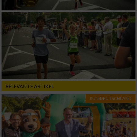
RELEVANTE ARTIKEL
RUN-DEUTSCHLAND