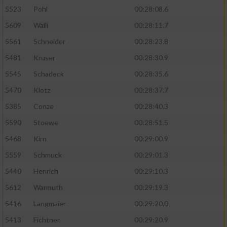
5523
Pohl
00:28:08.6
5609
Walli
00:28:11.7
5561
Schneider
00:28:23.8
5481
Kruser
00:28:30.9
5545
Schadeck
00:28:35.6
5470
Klotz
00:28:37.7
5385
Conze
00:28:40.3
5590
Stoewe
00:28:51.5
5468
Kirn
00:29:00.9
5559
Schmuck
00:29:01.3
5440
Henrich
00:29:10.3
5612
Warmuth
00:29:19.3
5416
Langmaier
00:29:20.0
5413
Fichtner
00:29:20.9