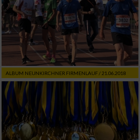
ALBUM NEUNKIRCHNER FIRMENLAUF / 21.06.2018