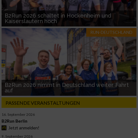
B2Run 2026 schaltet in Hockenheim und
Kaiserslautern hoch
RUN-DEUTSCHLAND
B2Run 2026 nimmt in Deutschland weiter Fahrt
auf
PASSENDE VERANSTALTUNGEN
16. September 2026
B2Run Berlin
Jetzt anmelden!
9. September 2026