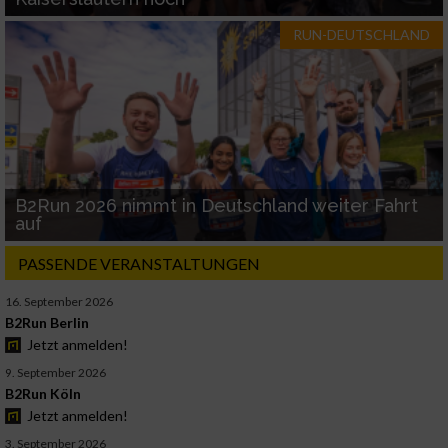
RUN-DEUTSCHLAND
B2Run 2026 nimmt in Deutschland weiter Fahrt
auf
PASSENDE VERANSTALTUNGEN
16. September 2026
B2Run Berlin
Jetzt anmelden!
9. September 2026
B2Run Köln
Jetzt anmelden!
3. September 2026