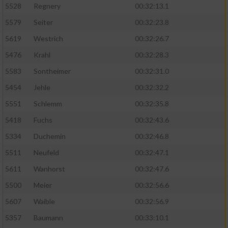
5528
Regnery
00:32:13.1
5579
Seiter
00:32:23.8
5619
Westrich
00:32:26.7
5476
Krahl
00:32:28.3
5583
Sontheimer
00:32:31.0
5454
Jehle
00:32:32.2
5551
Schlemm
00:32:35.8
5418
Fuchs
00:32:43.6
5334
Duchemin
00:32:46.8
5511
Neufeld
00:32:47.1
5611
Wanhorst
00:32:47.6
5500
Meier
00:32:56.6
5607
Waible
00:32:56.9
5357
Baumann
00:33:10.1