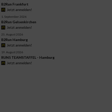
B2Run Frankfurt
Jetzt anmelden!
1. September 2026
B2Run Gelsenkirchen
Jetzt anmelden!
25. August 2026
B2Run Hamburg
Jetzt anmelden!
19. August 2026
RUN5 TEAMSTAFFEL - Hamburg
Jetzt anmelden!