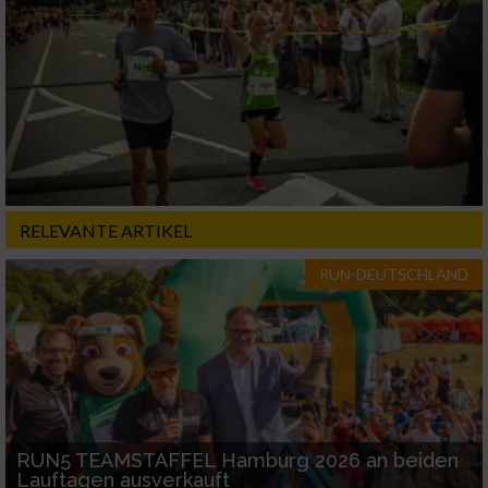
RELEVANTE ARTIKEL
RUN-DEUTSCHLAND
RUN5 TEAMSTAFFEL Hamburg 2026 an beiden
Lauftagen ausverkauft