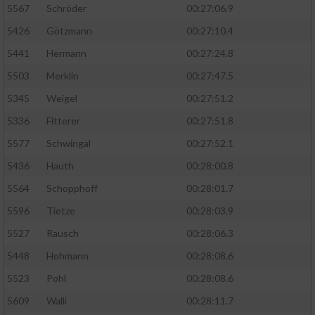
5567
Schröder
00:27:06.9
5426
Götzmann
00:27:10.4
5441
Hermann
00:27:24.8
5503
Merklin
00:27:47.5
5345
Weigel
00:27:51.2
5336
Fitterer
00:27:51.8
5577
Schwingal
00:27:52.1
5436
Hauth
00:28:00.8
5564
Schopphoff
00:28:01.7
5596
Tietze
00:28:03.9
5527
Rausch
00:28:06.3
5448
Hohmann
00:28:08.6
5523
Pohl
00:28:08.6
5609
Walli
00:28:11.7