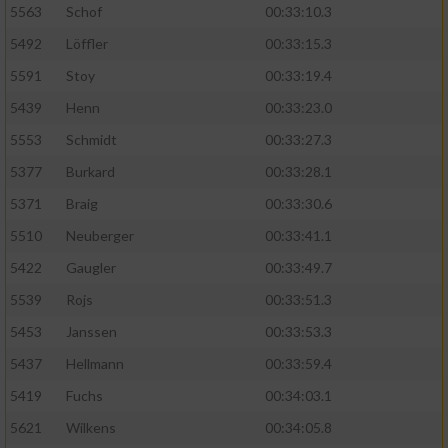
5563
Schof
00:33:10.3
5492
Löffler
00:33:15.3
5591
Stoy
00:33:19.4
5439
Henn
00:33:23.0
5553
Schmidt
00:33:27.3
5377
Burkard
00:33:28.1
5371
Braig
00:33:30.6
5510
Neuberger
00:33:41.1
5422
Gaugler
00:33:49.7
5539
Rojs
00:33:51.3
5453
Janssen
00:33:53.3
5437
Hellmann
00:33:59.4
5419
Fuchs
00:34:03.1
5621
Wilkens
00:34:05.8