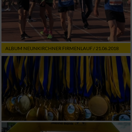
ALBUM NEUNKIRCHNER FIRMENLAUF / 21.06.2018