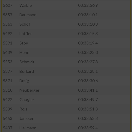
5607
Waible
00:32:56.9
5357
Baumann
00:33:10.1
5563
Schof
00:33:10.3
5492
Löffler
00:33:15.3
5591
Stoy
00:33:19.4
5439
Henn
00:33:23.0
5553
Schmidt
00:33:27.3
5377
Burkard
00:33:28.1
5371
Braig
00:33:30.6
5510
Neuberger
00:33:41.1
5422
Gaugler
00:33:49.7
5539
Rojs
00:33:51.3
5453
Janssen
00:33:53.3
5437
Hellmann
00:33:59.4