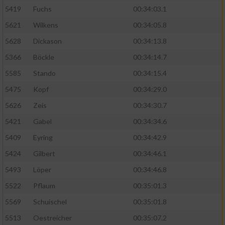
5419
Fuchs
00:34:03.1
5621
Wilkens
00:34:05.8
5628
Dickason
00:34:13.8
5366
Böckle
00:34:14.7
5585
Stando
00:34:15.4
5475
Kopf
00:34:29.0
5626
Zeis
00:34:30.7
5421
Gabel
00:34:34.6
5409
Eyring
00:34:42.9
5424
Gilbert
00:34:46.1
5493
Löper
00:34:46.8
5522
Pflaum
00:35:01.3
5569
Schuischel
00:35:01.8
5513
Oestreicher
00:35:07.2