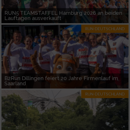
RUN5 TEAMSTAFFEL Hamburg 2026 an beiden
Lauftagen ausverkauft
RUN-DEUTSCHLAND
B2Run Dillingen feiert 20 Jahre Firmenlauf im
Saarland
RUN-DEUTSCHLAND