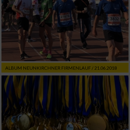
ALBUM NEUNKIRCHNER FIRMENLAUF / 21.06.2018