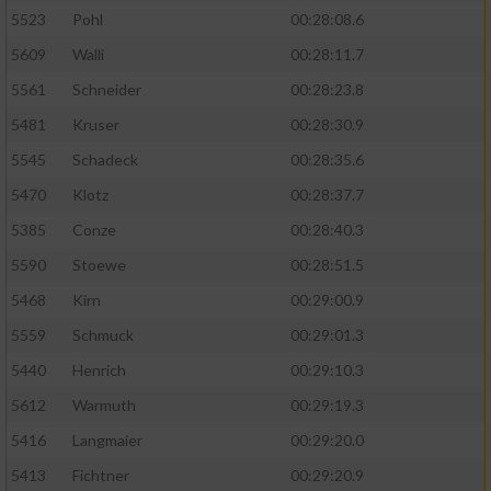
5523
Pohl
00:28:08.6
5609
Walli
00:28:11.7
5561
Schneider
00:28:23.8
5481
Kruser
00:28:30.9
5545
Schadeck
00:28:35.6
5470
Klotz
00:28:37.7
5385
Conze
00:28:40.3
5590
Stoewe
00:28:51.5
5468
Kirn
00:29:00.9
5559
Schmuck
00:29:01.3
5440
Henrich
00:29:10.3
5612
Warmuth
00:29:19.3
5416
Langmaier
00:29:20.0
5413
Fichtner
00:29:20.9