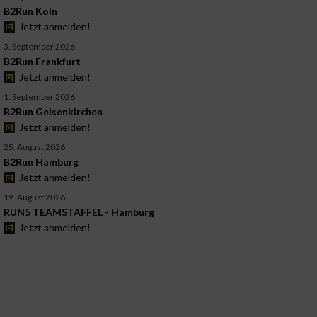
B2Run Köln
Jetzt anmelden!
3. September 2026
B2Run Frankfurt
Jetzt anmelden!
1. September 2026
B2Run Gelsenkirchen
Jetzt anmelden!
25. August 2026
B2Run Hamburg
Jetzt anmelden!
19. August 2026
RUN5 TEAMSTAFFEL - Hamburg
Jetzt anmelden!