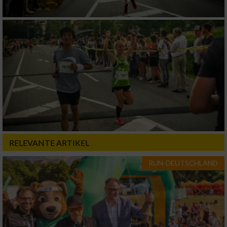
RELEVANTE ARTIKEL
RUN-DEUTSCHLAND