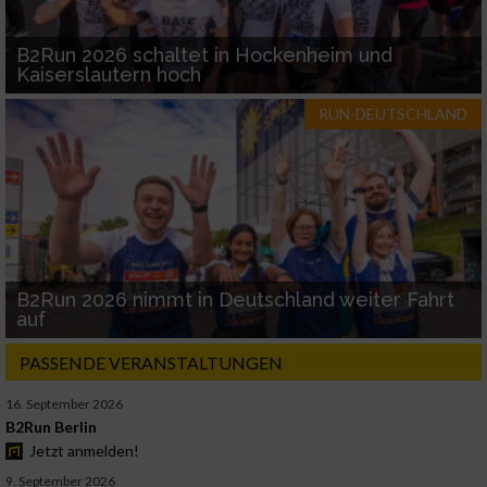
B2Run 2026 schaltet in Hockenheim und
Kaiserslautern hoch
RUN-DEUTSCHLAND
B2Run 2026 nimmt in Deutschland weiter Fahrt
auf
PASSENDE VERANSTALTUNGEN
16. September 2026
B2Run Berlin
Jetzt anmelden!
9. September 2026