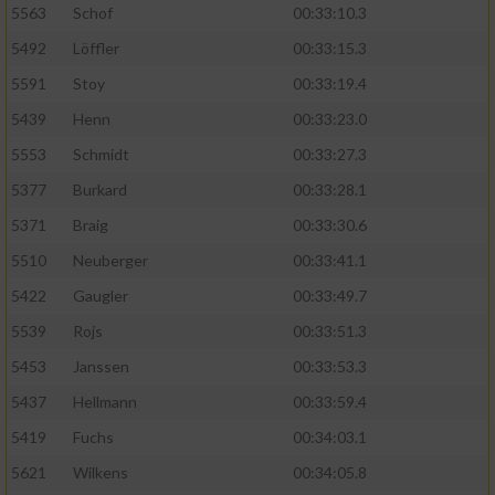
5563
Schof
00:33:10.3
5492
Löffler
00:33:15.3
5591
Stoy
00:33:19.4
5439
Henn
00:33:23.0
5553
Schmidt
00:33:27.3
5377
Burkard
00:33:28.1
5371
Braig
00:33:30.6
5510
Neuberger
00:33:41.1
5422
Gaugler
00:33:49.7
5539
Rojs
00:33:51.3
5453
Janssen
00:33:53.3
5437
Hellmann
00:33:59.4
5419
Fuchs
00:34:03.1
5621
Wilkens
00:34:05.8