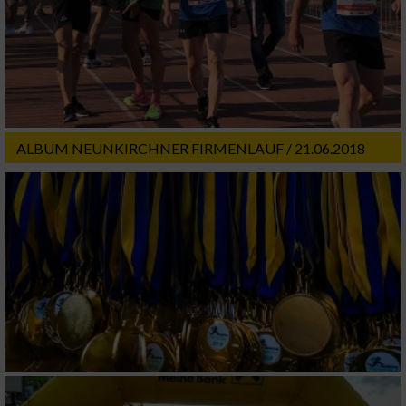
ALBUM NEUNKIRCHNER FIRMENLAUF / 21.06.2018