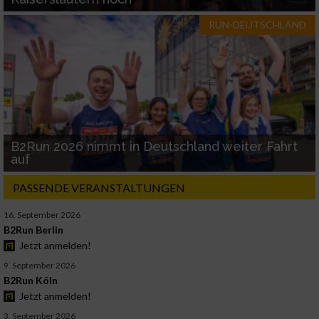
RUN-DEUTSCHLAND
B2Run 2026 nimmt in Deutschland weiter Fahrt
auf
PASSENDE VERANSTALTUNGEN
16. September 2026
B2Run Berlin
Jetzt anmelden!
9. September 2026
B2Run Köln
Jetzt anmelden!
3. September 2026