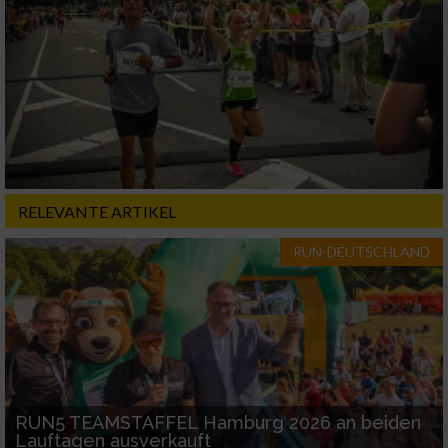
RELEVANTE ARTIKEL
RUN-DEUTSCHLAND
RUN5 TEAMSTAFFEL Hamburg 2026 an beiden
Lauftagen ausverkauft