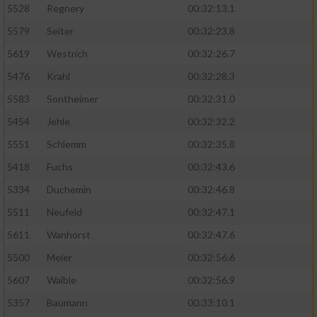
5528
Regnery
00:32:13.1
5579
Seiter
00:32:23.8
5619
Westrich
00:32:26.7
5476
Krahl
00:32:28.3
5583
Sontheimer
00:32:31.0
5454
Jehle
00:32:32.2
5551
Schlemm
00:32:35.8
5418
Fuchs
00:32:43.6
5334
Duchemin
00:32:46.8
5511
Neufeld
00:32:47.1
5611
Wanhorst
00:32:47.6
5500
Meier
00:32:56.6
5607
Waible
00:32:56.9
5357
Baumann
00:33:10.1