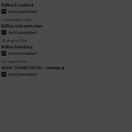
B2Run Frankfurt
Jetzt anmelden!
1. September 2026
B2Run Gelsenkirchen
Jetzt anmelden!
25. August 2026
B2Run Hamburg
Jetzt anmelden!
19. August 2026
RUN5 TEAMSTAFFEL - Hamburg
Jetzt anmelden!