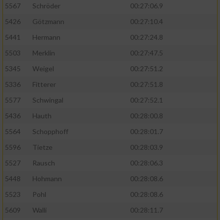
5567
Schröder
00:27:06.9
5426
Götzmann
00:27:10.4
5441
Hermann
00:27:24.8
5503
Merklin
00:27:47.5
5345
Weigel
00:27:51.2
5336
Fitterer
00:27:51.8
5577
Schwingal
00:27:52.1
5436
Hauth
00:28:00.8
5564
Schopphoff
00:28:01.7
5596
Tietze
00:28:03.9
5527
Rausch
00:28:06.3
5448
Hohmann
00:28:08.6
5523
Pohl
00:28:08.6
5609
Walli
00:28:11.7