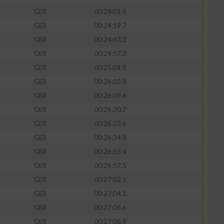
GER
00:24:01.6
GER
00:24:19.7
GER
00:24:43.2
GER
00:24:57.2
GER
00:25:04.8
GER
00:26:03.8
GER
00:26:09.6
GER
00:26:20.7
GER
00:26:23.6
GER
00:26:34.8
GER
00:26:55.4
GER
00:26:57.5
GER
00:27:02.1
GER
00:27:04.1
GER
00:27:06.6
GER
00:27:06.9