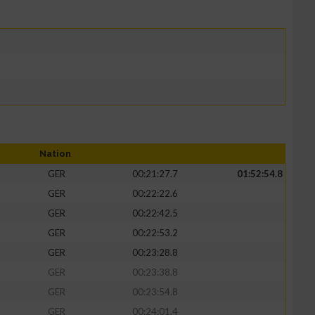
Nation
GER
00:21:27.7
01:52:54.8
GER
00:22:22.6
GER
00:22:42.5
GER
00:22:53.2
GER
00:23:28.8
GER
00:23:38.8
GER
00:23:54.8
GER
00:24:01.4