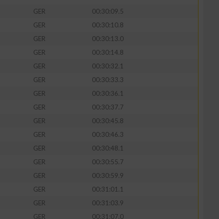
GER
00:30:09.5
GER
00:30:10.8
GER
00:30:13.0
GER
00:30:14.8
GER
00:30:32.1
GER
00:30:33.3
GER
00:30:36.1
GER
00:30:37.7
GER
00:30:45.8
GER
00:30:46.3
n von Daten aus
GER
00:30:48.1
GER
00:30:55.7
GER
00:30:59.9
GER
00:31:01.1
GER
00:31:03.9
GER
00:31:07.0