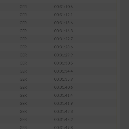
GER
00:31:10.6
GER
00:31:12.1
GER
00:31:13.6
GER
00:31:16.3
zieren
GER
00:31:22.7
GER
00:31:28.6
GER
00:31:29.9
GER
00:31:30.5
GER
00:31:34.4
GER
00:31:35.9
GER
00:31:40.6
GER
00:31:41.4
GER
00:31:41.9
GER
00:31:42.8
GER
00:31:45.2
GER
00:31:49.8