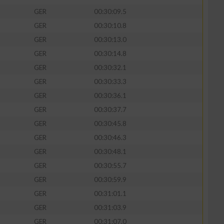
GER
00:30:09.5
GER
00:30:10.8
GER
00:30:13.0
GER
00:30:14.8
GER
00:30:32.1
GER
00:30:33.3
GER
00:30:36.1
GER
00:30:37.7
GER
00:30:45.8
GER
00:30:46.3
n von Daten aus
GER
00:30:48.1
GER
00:30:55.7
GER
00:30:59.9
GER
00:31:01.1
GER
00:31:03.9
GER
00:31:07.0