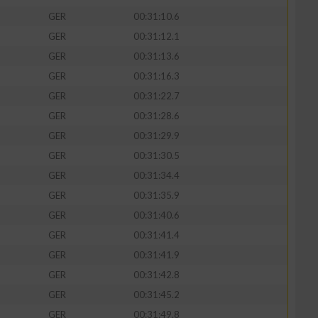
GER
00:31:10.6
GER
00:31:12.1
GER
00:31:13.6
GER
00:31:16.3
zieren
GER
00:31:22.7
GER
00:31:28.6
GER
00:31:29.9
GER
00:31:30.5
GER
00:31:34.4
GER
00:31:35.9
GER
00:31:40.6
GER
00:31:41.4
GER
00:31:41.9
GER
00:31:42.8
GER
00:31:45.2
GER
00:31:49.8