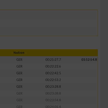
Nation
GER
00:21:27.7
01:52:54.8
GER
00:22:22.6
GER
00:22:42.5
GER
00:22:53.2
GER
00:23:28.8
GER
00:23:38.8
GER
00:23:54.8
GER
00:24:01.4