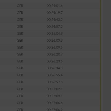
GER
00:24:01.6
GER
00:24:19.7
GER
00:24:43.2
GER
00:24:57.2
GER
00:25:04.8
GER
00:26:03.8
GER
00:26:09.6
GER
00:26:20.7
GER
00:26:23.6
GER
00:26:34.8
GER
00:26:55.4
GER
00:26:57.5
GER
00:27:02.1
GER
00:27:04.1
GER
00:27:06.6
GER
00:27:06.9