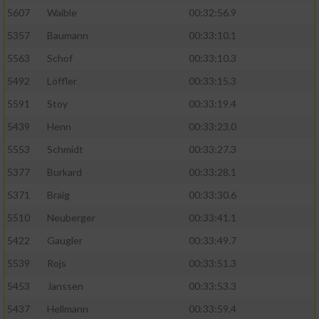
5607
Waible
00:32:56.9
5357
Baumann
00:33:10.1
5563
Schof
00:33:10.3
5492
Löffler
00:33:15.3
5591
Stoy
00:33:19.4
5439
Henn
00:33:23.0
5553
Schmidt
00:33:27.3
5377
Burkard
00:33:28.1
5371
Braig
00:33:30.6
5510
Neuberger
00:33:41.1
5422
Gaugler
00:33:49.7
5539
Rojs
00:33:51.3
5453
Janssen
00:33:53.3
5437
Hellmann
00:33:59.4