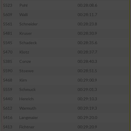
5523
Pohl
00:28:08.6
5609
Walli
00:28:11.7
5561
Schneider
00:28:23.8
5481
Kruser
00:28:30.9
5545
Schadeck
00:28:35.6
5470
Klotz
00:28:37.7
5385
Conze
00:28:40.3
5590
Stoewe
00:28:51.5
5468
Kirn
00:29:00.9
5559
Schmuck
00:29:01.3
5440
Henrich
00:29:10.3
5612
Warmuth
00:29:19.3
5416
Langmaier
00:29:20.0
5413
Fichtner
00:29:20.9