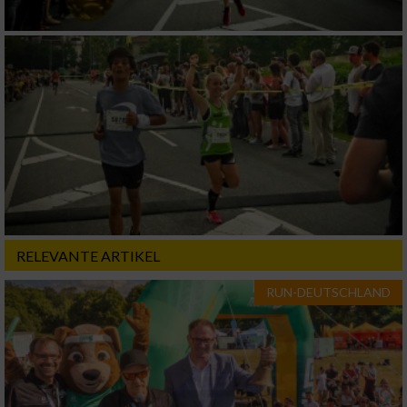
RELEVANTE ARTIKEL
RUN-DEUTSCHLAND