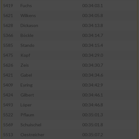
5419
Fuchs
00:34:03.1
5621
Wilkens
00:34:05.8
5628
Dickason
00:34:13.8
5366
Böckle
00:34:14.7
5585
Stando
00:34:15.4
5475
Kopf
00:34:29.0
5626
Zeis
00:34:30.7
5421
Gabel
00:34:34.6
5409
Eyring
00:34:42.9
5424
Gilbert
00:34:46.1
5493
Löper
00:34:46.8
5522
Pflaum
00:35:01.3
5569
Schuischel
00:35:01.8
5513
Oestreicher
00:35:07.2