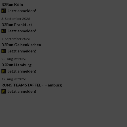
B2Run Köln
Jetzt anmelden!
3. September 2026
B2Run Frankfurt
Jetzt anmelden!
1. September 2026
B2Run Gelsenkirchen
Jetzt anmelden!
25. August 2026
B2Run Hamburg
Jetzt anmelden!
19. August 2026
RUN5 TEAMSTAFFEL - Hamburg
Jetzt anmelden!