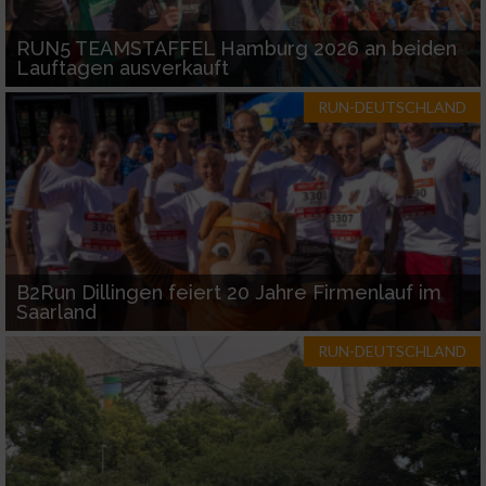
RUN5 TEAMSTAFFEL Hamburg 2026 an beiden
Lauftagen ausverkauft
RUN-DEUTSCHLAND
B2Run Dillingen feiert 20 Jahre Firmenlauf im
Saarland
RUN-DEUTSCHLAND