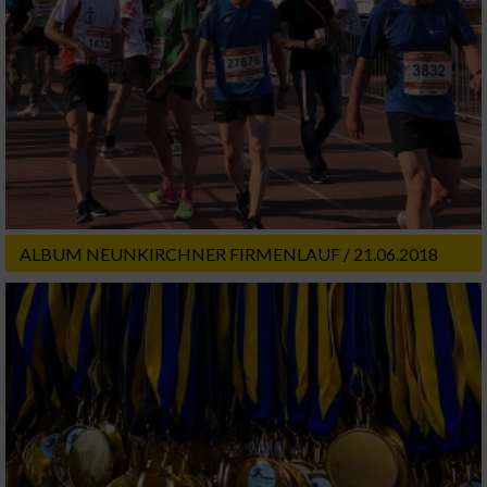
ALBUM NEUNKIRCHNER FIRMENLAUF / 21.06.2018