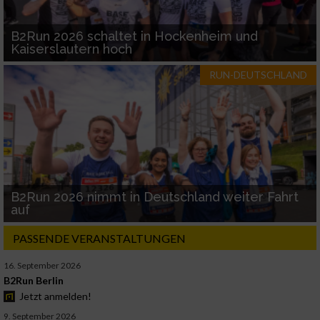
B2Run 2026 schaltet in Hockenheim und
Kaiserslautern hoch
RUN-DEUTSCHLAND
B2Run 2026 nimmt in Deutschland weiter Fahrt
auf
PASSENDE VERANSTALTUNGEN
16. September 2026
B2Run Berlin
Jetzt anmelden!
9. September 2026