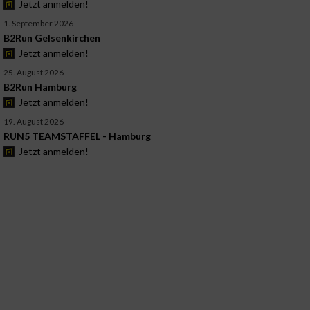
Jetzt anmelden!
1. September 2026
B2Run Gelsenkirchen
Jetzt anmelden!
25. August 2026
B2Run Hamburg
Jetzt anmelden!
19. August 2026
RUN5 TEAMSTAFFEL - Hamburg
Jetzt anmelden!