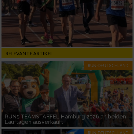
RELEVANTE ARTIKEL
RUN-DEUTSCHLAND
RUN5 TEAMSTAFFEL Hamburg 2026 an beiden
Lauftagen ausverkauft
RUN-DEUTSCHLAND