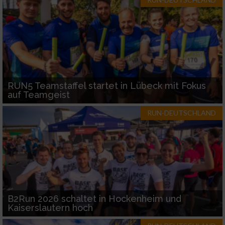
RUN5 Teamstaffel startet in Lübeck mit Fokus
auf Teamgeist
RUN-DEUTSCHLAND
B2Run 2026 schaltet in Hockenheim und
Kaiserslautern hoch