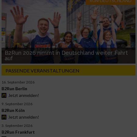
RUN-DEUTSCHLAND
B2Run 2026 nimmt in Deutschland weiter Fahrt
auf
PASSENDE VERANSTALTUNGEN
16. September 2026
B2Run Berlin
Jetzt anmelden!
9. September 2026
B2Run Köln
Jetzt anmelden!
3. September 2026
B2Run Frankfurt