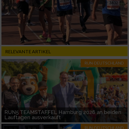
RELEVANTE ARTIKEL
RUN-DEUTSCHLAND
RUN5 TEAMSTAFFEL Hamburg 2026 an beiden
Lauftagen ausverkauft
RUN-DEUTSCHLAND