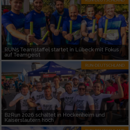
RUN5 Teamstaffel startet in Lübeck mit Fokus
auf Teamgeist
RUN-DEUTSCHLAND
B2Run 2026 schaltet in Hockenheim und
Kaiserslautern hoch