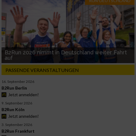
RUN-DEUTSCHLAND
B2Run 2026 nimmt in Deutschland weiter Fahrt
auf
PASSENDE VERANSTALTUNGEN
16. September 2026
B2Run Berlin
Jetzt anmelden!
9. September 2026
B2Run Köln
Jetzt anmelden!
3. September 2026
B2Run Frankfurt