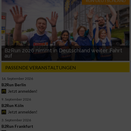
RUN-DEUTSCHLAND
B2Run 2026 nimmt in Deutschland weiter Fahrt
auf
PASSENDE VERANSTALTUNGEN
16. September 2026
B2Run Berlin
Jetzt anmelden!
9. September 2026
B2Run Köln
Jetzt anmelden!
3. September 2026
B2Run Frankfurt