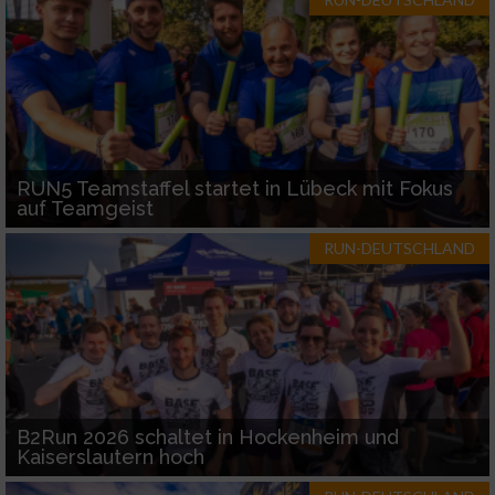
RUN5 Teamstaffel startet in Lübeck mit Fokus
auf Teamgeist
RUN-DEUTSCHLAND
B2Run 2026 schaltet in Hockenheim und
Kaiserslautern hoch