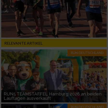
RELEVANTE ARTIKEL
RUN-DEUTSCHLAND
RUN5 TEAMSTAFFEL Hamburg 2026 an beiden
Lauftagen ausverkauft
RUN-DEUTSCHLAND