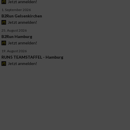
Jetzt anmelden!
1. September 2026
B2Run Gelsenkirchen
Jetzt anmelden!
25. August 2026
B2Run Hamburg
Jetzt anmelden!
19. August 2026
RUN5 TEAMSTAFFEL - Hamburg
Jetzt anmelden!