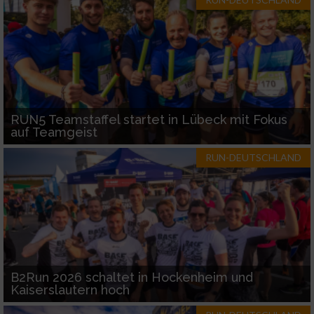
RUN5 Teamstaffel startet in Lübeck mit Fokus
auf Teamgeist
RUN-DEUTSCHLAND
B2Run 2026 schaltet in Hockenheim und
Kaiserslautern hoch