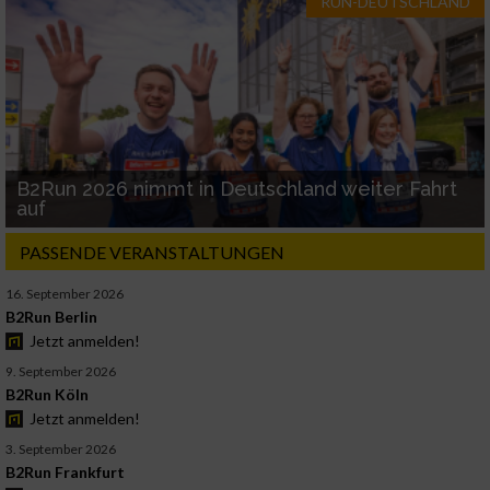
RUN-DEUTSCHLAND
B2Run 2026 nimmt in Deutschland weiter Fahrt
auf
PASSENDE VERANSTALTUNGEN
16. September 2026
B2Run Berlin
Jetzt anmelden!
9. September 2026
B2Run Köln
Jetzt anmelden!
3. September 2026
B2Run Frankfurt