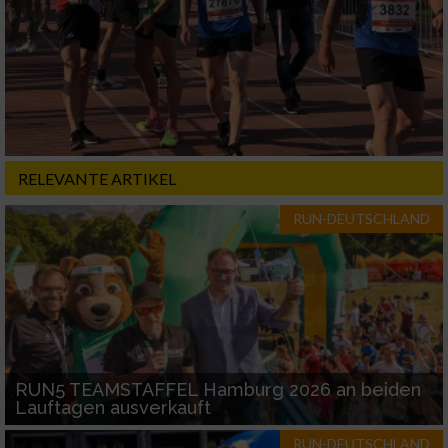
RELEVANTE ARTIKEL
RUN-DEUTSCHLAND
RUN5 TEAMSTAFFEL Hamburg 2026 an beiden
Lauftagen ausverkauft
RUN-DEUTSCHLAND