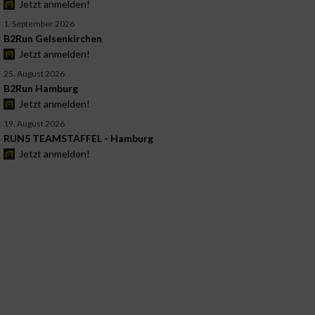
Jetzt anmelden!
1. September 2026
B2Run Gelsenkirchen
Jetzt anmelden!
25. August 2026
B2Run Hamburg
Jetzt anmelden!
19. August 2026
RUN5 TEAMSTAFFEL - Hamburg
Jetzt anmelden!