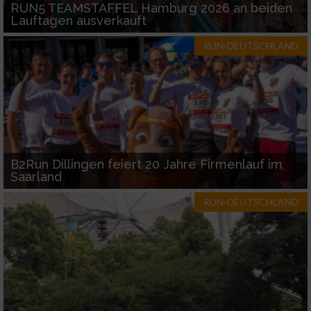
RUN5 TEAMSTAFFEL Hamburg 2026 an beiden
Lauftagen ausverkauft
RUN-DEUTSCHLAND
B2Run Dillingen feiert 20 Jahre Firmenlauf im
Saarland
RUN-DEUTSCHLAND