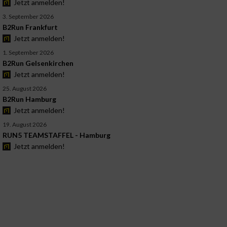
Jetzt anmelden!
3. September 2026
B2Run Frankfurt
Jetzt anmelden!
1. September 2026
B2Run Gelsenkirchen
Jetzt anmelden!
25. August 2026
B2Run Hamburg
Jetzt anmelden!
19. August 2026
RUN5 TEAMSTAFFEL - Hamburg
Jetzt anmelden!