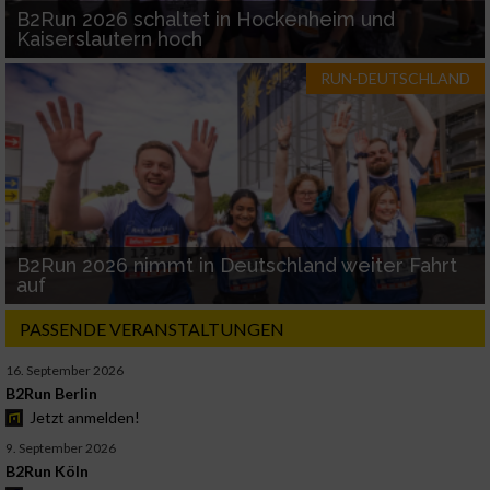
B2Run 2026 schaltet in Hockenheim und
Kaiserslautern hoch
RUN-DEUTSCHLAND
B2Run 2026 nimmt in Deutschland weiter Fahrt
auf
PASSENDE VERANSTALTUNGEN
16. September 2026
B2Run Berlin
Jetzt anmelden!
9. September 2026
B2Run Köln