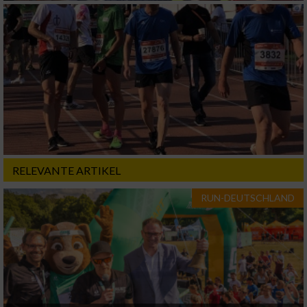
RELEVANTE ARTIKEL
RUN-DEUTSCHLAND