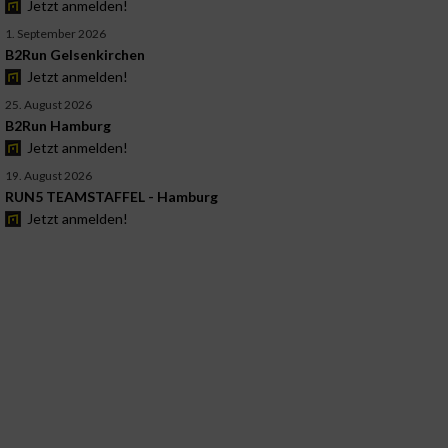
Jetzt anmelden!
1. September 2026
B2Run Gelsenkirchen
Jetzt anmelden!
25. August 2026
B2Run Hamburg
Jetzt anmelden!
19. August 2026
RUN5 TEAMSTAFFEL - Hamburg
Jetzt anmelden!