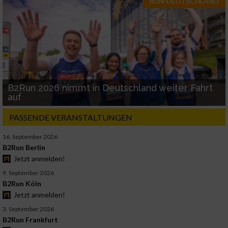
RUN-DEUTSCHLAND
B2Run 2026 nimmt in Deutschland weiter Fahrt
auf
PASSENDE VERANSTALTUNGEN
16. September 2026
B2Run Berlin
Jetzt anmelden!
9. September 2026
B2Run Köln
Jetzt anmelden!
3. September 2026
B2Run Frankfurt