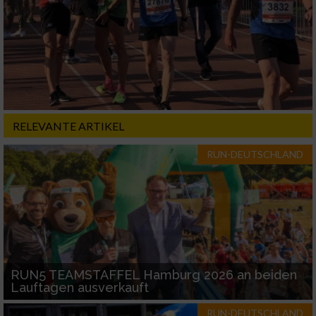
RELEVANTE ARTIKEL
RUN-DEUTSCHLAND
RUN5 TEAMSTAFFEL Hamburg 2026 an beiden
Lauftagen ausverkauft
RUN-DEUTSCHLAND