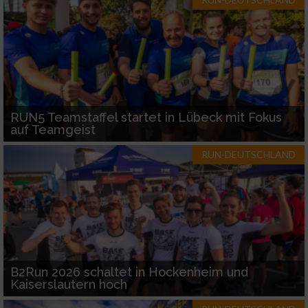
RUN5 Teamstaffel startet in Lübeck mit Fokus
auf Teamgeist
RUN-DEUTSCHLAND
B2Run 2026 schaltet in Hockenheim und
Kaiserslautern hoch