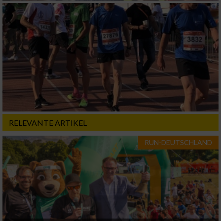
RELEVANTE ARTIKEL
RUN-DEUTSCHLAND