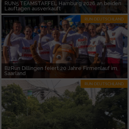
RUN5 TEAMSTAFFEL Hamburg 2026 an beiden
Lauftagen ausverkauft
RUN-DEUTSCHLAND
B2Run Dillingen feiert 20 Jahre Firmenlauf im
Saarland
RUN-DEUTSCHLAND