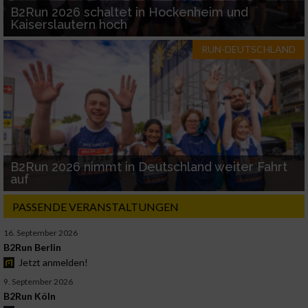
B2Run 2026 schaltet in Hockenheim und
Kaiserslautern hoch
RUN-DEUTSCHLAND
B2Run 2026 nimmt in Deutschland weiter Fahrt
auf
PASSENDE VERANSTALTUNGEN
16. September 2026
B2Run Berlin
Jetzt anmelden!
9. September 2026
B2Run Köln