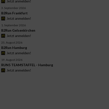
Jetzt anmelden!
3. September 2026
B2Run Frankfurt
Jetzt anmelden!
1. September 2026
B2Run Gelsenkirchen
Jetzt anmelden!
25. August 2026
B2Run Hamburg
Jetzt anmelden!
19. August 2026
RUN5 TEAMSTAFFEL - Hamburg
Jetzt anmelden!