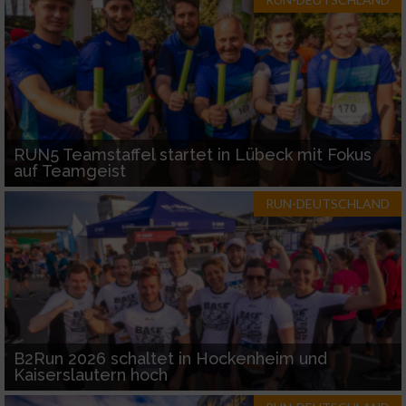
RUN5 Teamstaffel startet in Lübeck mit Fokus
auf Teamgeist
RUN-DEUTSCHLAND
B2Run 2026 schaltet in Hockenheim und
Kaiserslautern hoch