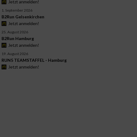
Jetzt anmelden!
1. September 2026
B2Run Gelsenkirchen
Jetzt anmelden!
25. August 2026
B2Run Hamburg
Jetzt anmelden!
19. August 2026
RUN5 TEAMSTAFFEL - Hamburg
Jetzt anmelden!