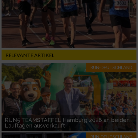
RELEVANTE ARTIKEL
RUN-DEUTSCHLAND
RUN5 TEAMSTAFFEL Hamburg 2026 an beiden
Lauftagen ausverkauft
RUN-DEUTSCHLAND