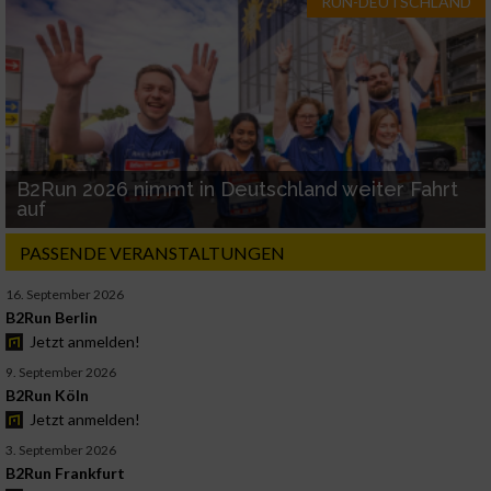
RUN-DEUTSCHLAND
B2Run 2026 nimmt in Deutschland weiter Fahrt
auf
PASSENDE VERANSTALTUNGEN
16. September 2026
B2Run Berlin
Jetzt anmelden!
9. September 2026
B2Run Köln
Jetzt anmelden!
3. September 2026
B2Run Frankfurt