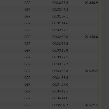
GER
00:30:33.5
02:36:29
GER
00:30:47.3
GER
00:31:07.1
GER
00:31:14.6
GER
00:32:47.2
GER
00:32:50.6
02:46:26
GER
00:32:59.8
GER
00:33:15.8
GER
00:33:22.1
GER
00:33:57.7
GER
00:33:58.3
02:52:37
GER
00:34:35.5
GER
00:34:37.0
GER
00:34:42.5
GER
00:34:44.0
GER
00:35:02.7
02:56:15