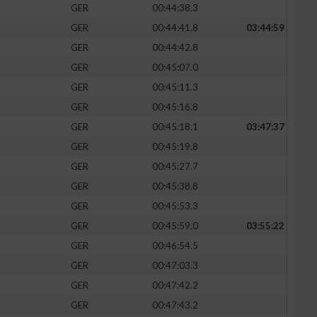
GER
00:44:38.3
GER
00:44:41.8
03:44:59
GER
00:44:42.8
GER
00:45:07.0
zieren
GER
00:45:11.3
GER
00:45:16.8
GER
00:45:18.1
03:47:37
GER
00:45:19.8
GER
00:45:27.7
GER
00:45:38.8
GER
00:45:53.3
GER
00:45:59.0
03:55:22
GER
00:46:54.5
GER
00:47:03.3
GER
00:47:42.2
GER
00:47:43.2