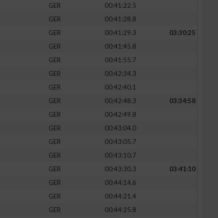
GER
00:41:22.5
GER
00:41:28.8
GER
00:41:29.3
03:30:25
GER
00:41:45.8
GER
00:41:55.7
GER
00:42:34.3
GER
00:42:40.1
GER
00:42:48.3
03:34:58
GER
00:42:49.8
GER
00:43:04.0
n von Daten aus
GER
00:43:05.7
GER
00:43:10.7
GER
00:43:30.3
03:41:10
GER
00:44:14.6
GER
00:44:21.4
GER
00:44:25.8