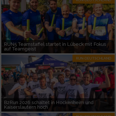
RUN5 Teamstaffel startet in Lübeck mit Fokus
auf Teamgeist
RUN-DEUTSCHLAND
B2Run 2026 schaltet in Hockenheim und
Kaiserslautern hoch