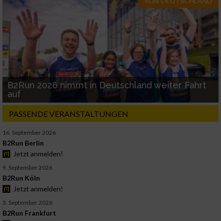
RUN-DEUTSCHLAND
B2Run 2026 nimmt in Deutschland weiter Fahrt
auf
PASSENDE VERANSTALTUNGEN
16. September 2026
B2Run Berlin
Jetzt anmelden!
9. September 2026
B2Run Köln
Jetzt anmelden!
3. September 2026
B2Run Frankfurt