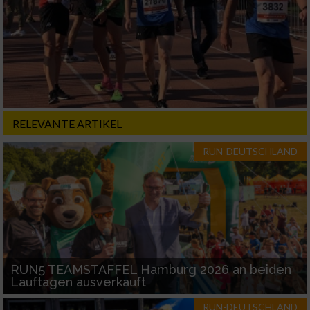
RELEVANTE ARTIKEL
RUN-DEUTSCHLAND
RUN5 TEAMSTAFFEL Hamburg 2026 an beiden
Lauftagen ausverkauft
RUN-DEUTSCHLAND