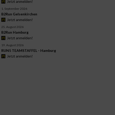
Jetzt anmelden!
1. September 2026
B2Run Gelsenkirchen
Jetzt anmelden!
25. August 2026
B2Run Hamburg
Jetzt anmelden!
19. August 2026
RUN5 TEAMSTAFFEL - Hamburg
Jetzt anmelden!