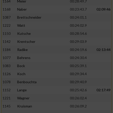
1164
Meier
00:28:49.7
1168
Naber
00:23:43.7
02:09:46
1087
Brettschneider
00:24:01.1
1222
Watt
00:24:02.9
1150
Kutsche
00:28:54.6
1142
Krentscher
00:29:03.9
1184
Radike
00:24:19.6
02:13:44
1077
Behrens
00:24:30.4
1083
Bock
00:25:39.1
1126
Koch
00:29:34.4
1078
Benbouchta
00:29:40.9
1152
Lange
00:25:42.6
02:17:49
1221
Wagner
00:26:02.4
1145
Kruisman
00:26:09.2