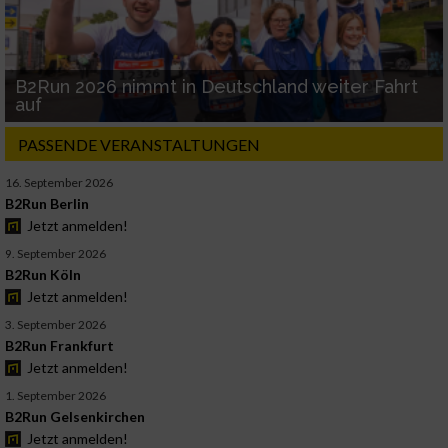
B2Run 2026 nimmt in Deutschland weiter Fahrt
auf
PASSENDE VERANSTALTUNGEN
16. September 2026
B2Run Berlin
Jetzt anmelden!
9. September 2026
B2Run Köln
Jetzt anmelden!
3. September 2026
B2Run Frankfurt
Jetzt anmelden!
1. September 2026
B2Run Gelsenkirchen
Jetzt anmelden!