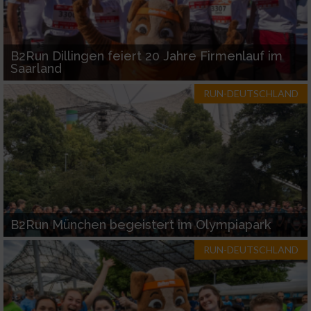
B2Run Dillingen feiert 20 Jahre Firmenlauf im
Saarland
RUN-DEUTSCHLAND
B2Run München begeistert im Olympiapark
RUN-DEUTSCHLAND