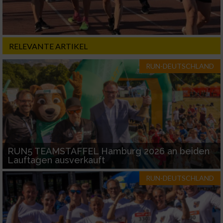
RELEVANTE ARTIKEL
RUN-DEUTSCHLAND
RUN5 TEAMSTAFFEL Hamburg 2026 an beiden
Lauftagen ausverkauft
RUN-DEUTSCHLAND