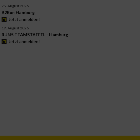
25. August 2026
B2Run Hamburg
Jetzt anmelden!
19. August 2026
RUN5 TEAMSTAFFEL - Hamburg
Jetzt anmelden!