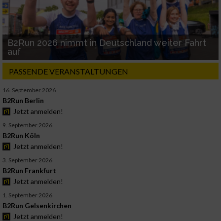
B2Run 2026 nimmt in Deutschland weiter Fahrt
auf
PASSENDE VERANSTALTUNGEN
16. September 2026
B2Run Berlin
Jetzt anmelden!
9. September 2026
B2Run Köln
Jetzt anmelden!
3. September 2026
B2Run Frankfurt
Jetzt anmelden!
1. September 2026
B2Run Gelsenkirchen
Jetzt anmelden!