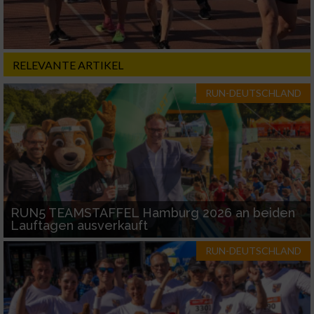
RELEVANTE ARTIKEL
RUN-DEUTSCHLAND
RUN5 TEAMSTAFFEL Hamburg 2026 an beiden
Lauftagen ausverkauft
RUN-DEUTSCHLAND