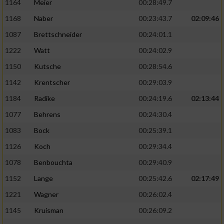
1164
Meier
00:28:49.7
1168
Naber
00:23:43.7
02:09:46
1087
Brettschneider
00:24:01.1
1222
Watt
00:24:02.9
1150
Kutsche
00:28:54.6
1142
Krentscher
00:29:03.9
1184
Radike
00:24:19.6
02:13:44
1077
Behrens
00:24:30.4
1083
Bock
00:25:39.1
1126
Koch
00:29:34.4
1078
Benbouchta
00:29:40.9
1152
Lange
00:25:42.6
02:17:49
1221
Wagner
00:26:02.4
1145
Kruisman
00:26:09.2