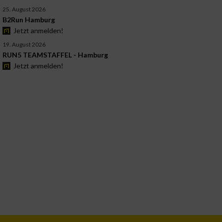
25. August 2026
B2Run Hamburg
Jetzt anmelden!
19. August 2026
RUN5 TEAMSTAFFEL - Hamburg
Jetzt anmelden!