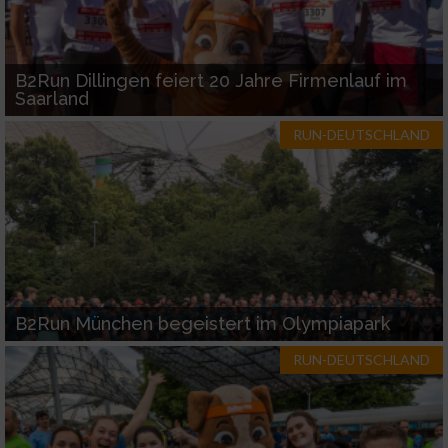
B2Run Dillingen feiert 20 Jahre Firmenlauf im
Saarland
RUN-DEUTSCHLAND
B2Run München begeistert im Olympiapark
RUN-DEUTSCHLAND