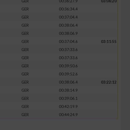
GER
00:36:27.9
03:06:20
GER
00:36:34.4
GER
00:37:04.4
GER
00:38:06.4
zieren
GER
00:38:06.9
GER
00:37:04.6
03:11:55
GER
00:37:33.6
GER
00:37:33.6
GER
00:39:50.6
GER
00:39:52.6
GER
00:38:06.4
03:22:12
GER
00:38:14.9
GER
00:39:06.1
GER
00:42:19.9
GER
00:44:24.9