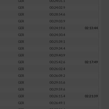
GER
00:24:01.1
GER
00:24:02.9
GER
00:28:54.6
GER
00:29:03.9
GER
00:24:19.6
02:13:44
GER
00:24:30.4
GER
00:25:39.1
GER
00:29:34.4
GER
00:29:40.9
GER
00:25:42.6
02:17:49
GER
00:26:02.4
GER
00:26:09.2
GER
00:29:55.6
GER
00:29:59.6
GER
00:26:15.4
02:21:39
GER
00:26:49.1