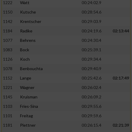
1222
Watt
00:24:02.9
1150
Kutsche
00:28:54.6
1142
Krentscher
00:29:03.9
1184
Radike
00:24:19.6
02:13:44
1077
Behrens
00:24:30.4
1083
Bock
00:25:39.1
1126
Koch
00:29:34.4
1078
Benbouchta
00:29:40.9
1152
Lange
00:25:42.6
02:17:49
1221
Wagner
00:26:02.4
1145
Kruisman
00:26:09.2
1103
Fries-Sina
00:29:55.6
1101
Freitag
00:29:59.6
1181
Plettner
00:26:15.4
02:21:39