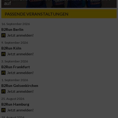
auf
PASSENDE VERANSTALTUNGEN
16. September 2026
B2Run Berlin
Jetzt anmelden!
9. September 2026
B2Run Köln
Jetzt anmelden!
3. September 2026
B2Run Frankfurt
Jetzt anmelden!
1. September 2026
B2Run Gelsenkirchen
Jetzt anmelden!
25. August 2026
B2Run Hamburg
Jetzt anmelden!
19. August 2026