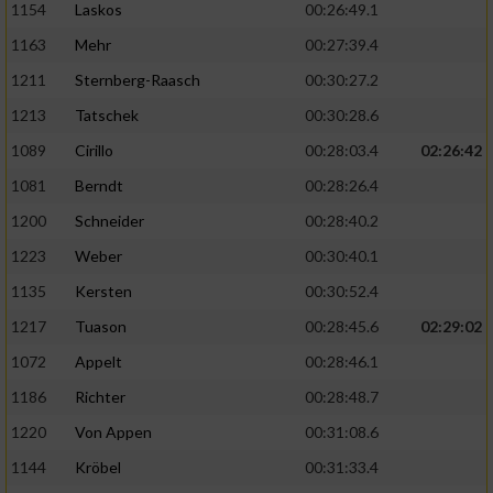
1154
Laskos
00:26:49.1
1163
Mehr
00:27:39.4
1211
Sternberg-Raasch
00:30:27.2
1213
Tatschek
00:30:28.6
1089
Cirillo
00:28:03.4
02:26:42
1081
Berndt
00:28:26.4
1200
Schneider
00:28:40.2
1223
Weber
00:30:40.1
1135
Kersten
00:30:52.4
1217
Tuason
00:28:45.6
02:29:02
1072
Appelt
00:28:46.1
1186
Richter
00:28:48.7
1220
Von Appen
00:31:08.6
1144
Kröbel
00:31:33.4