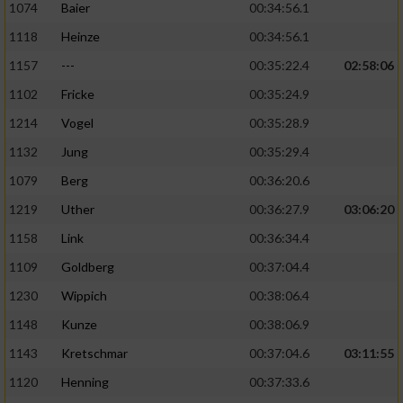
1074
Baier
00:34:56.1
1118
Heinze
00:34:56.1
1157
---
00:35:22.4
02:58:06
1102
Fricke
00:35:24.9
1214
Vogel
00:35:28.9
1132
Jung
00:35:29.4
1079
Berg
00:36:20.6
1219
Uther
00:36:27.9
03:06:20
1158
Link
00:36:34.4
1109
Goldberg
00:37:04.4
1230
Wippich
00:38:06.4
1148
Kunze
00:38:06.9
1143
Kretschmar
00:37:04.6
03:11:55
1120
Henning
00:37:33.6