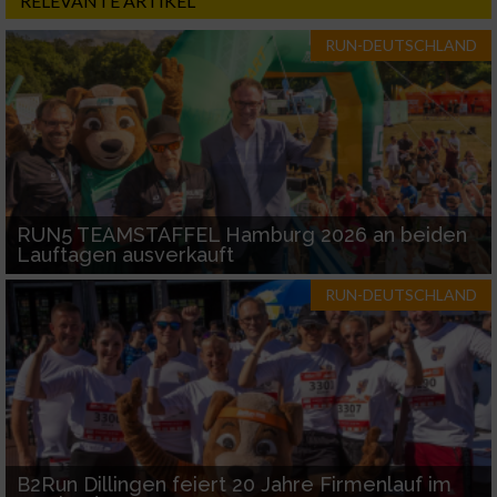
RELEVANTE ARTIKEL
RUN-DEUTSCHLAND
RUN5 TEAMSTAFFEL Hamburg 2026 an beiden
Lauftagen ausverkauft
RUN-DEUTSCHLAND
B2Run Dillingen feiert 20 Jahre Firmenlauf im