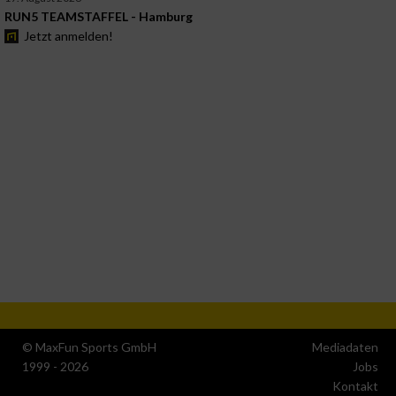
RUN5 TEAMSTAFFEL - Hamburg
Jetzt anmelden!
© MaxFun Sports GmbH
Mediadaten
1999 - 2026
Jobs
Kontakt