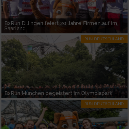
B2Run Dillingen feiert 20 Jahre Firmenlauf im
Saarland
RUN-DEUTSCHLAND
B2Run München begeistert im Olympiapark
RUN-DEUTSCHLAND