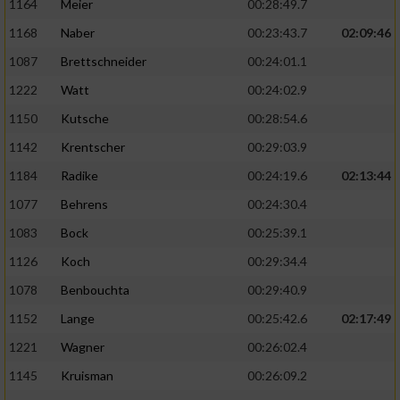
1164
Meier
00:28:49.7
1168
Naber
00:23:43.7
02:09:46
1087
Brettschneider
00:24:01.1
1222
Watt
00:24:02.9
1150
Kutsche
00:28:54.6
1142
Krentscher
00:29:03.9
1184
Radike
00:24:19.6
02:13:44
1077
Behrens
00:24:30.4
1083
Bock
00:25:39.1
1126
Koch
00:29:34.4
1078
Benbouchta
00:29:40.9
1152
Lange
00:25:42.6
02:17:49
1221
Wagner
00:26:02.4
1145
Kruisman
00:26:09.2