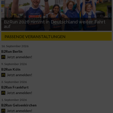
B2Run 2026 nimmt in Deutschland weiter Fahrt
auf
PASSENDE VERANSTALTUNGEN
16. September 2026
B2Run Berlin
Jetzt anmelden!
9. September 2026
B2Run Köln
Jetzt anmelden!
3. September 2026
B2Run Frankfurt
Jetzt anmelden!
1. September 2026
B2Run Gelsenkirchen
Jetzt anmelden!