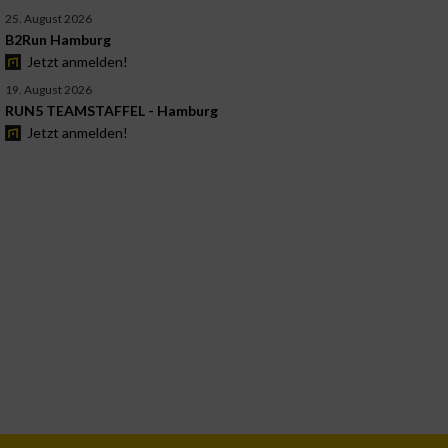
25. August 2026
B2Run Hamburg
Jetzt anmelden!
19. August 2026
RUN5 TEAMSTAFFEL - Hamburg
Jetzt anmelden!