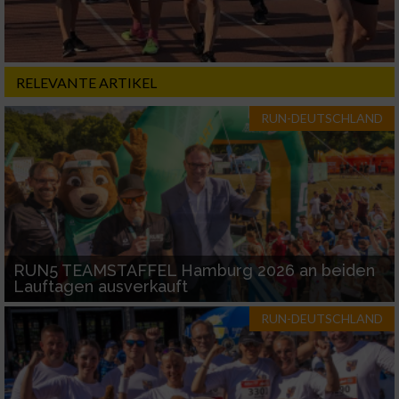
RELEVANTE ARTIKEL
RUN-DEUTSCHLAND
RUN5 TEAMSTAFFEL Hamburg 2026 an beiden
Lauftagen ausverkauft
RUN-DEUTSCHLAND