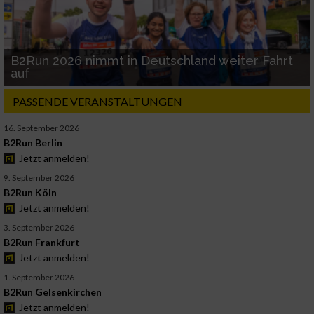
B2Run 2026 nimmt in Deutschland weiter Fahrt
auf
PASSENDE VERANSTALTUNGEN
16. September 2026
B2Run Berlin
Jetzt anmelden!
9. September 2026
B2Run Köln
Jetzt anmelden!
3. September 2026
B2Run Frankfurt
Jetzt anmelden!
1. September 2026
B2Run Gelsenkirchen
Jetzt anmelden!