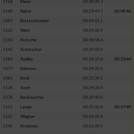
1164
Meier
00:28:49.7
1168
Naber
00:23:43.7
02:09:46
1087
Brettschneider
00:24:01.1
1222
Watt
00:24:02.9
1150
Kutsche
00:28:54.6
1142
Krentscher
00:29:03.9
1184
Radike
00:24:19.6
02:13:44
1077
Behrens
00:24:30.4
1083
Bock
00:25:39.1
1126
Koch
00:29:34.4
1078
Benbouchta
00:29:40.9
1152
Lange
00:25:42.6
02:17:49
1221
Wagner
00:26:02.4
1145
Kruisman
00:26:09.2