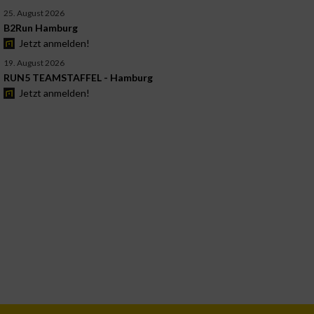
25. August 2026
B2Run Hamburg
Jetzt anmelden!
19. August 2026
RUN5 TEAMSTAFFEL - Hamburg
Jetzt anmelden!