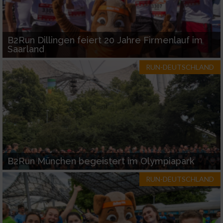
B2Run Dillingen feiert 20 Jahre Firmenlauf im
Saarland
RUN-DEUTSCHLAND
B2Run München begeistert im Olympiapark
RUN-DEUTSCHLAND