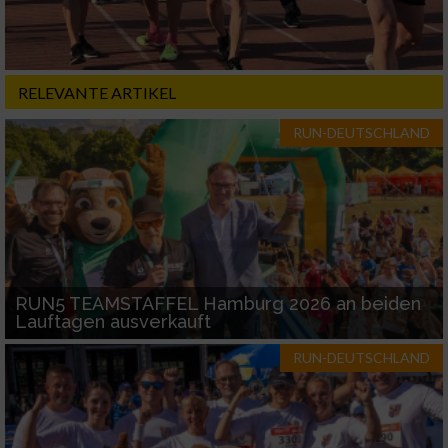
RELEVANTE ARTIKEL
RUN-DEUTSCHLAND
RUN5 TEAMSTAFFEL Hamburg 2026 an beiden
Lauftagen ausverkauft
RUN-DEUTSCHLAND