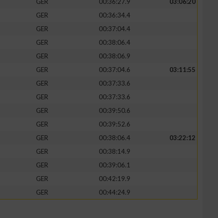
GER
00:36:27.9
03:06:20
GER
00:36:34.4
GER
00:37:04.4
GER
00:38:06.4
zieren
GER
00:38:06.9
GER
00:37:04.6
03:11:55
GER
00:37:33.6
GER
00:37:33.6
GER
00:39:50.6
GER
00:39:52.6
GER
00:38:06.4
03:22:12
GER
00:38:14.9
GER
00:39:06.1
GER
00:42:19.9
GER
00:44:24.9