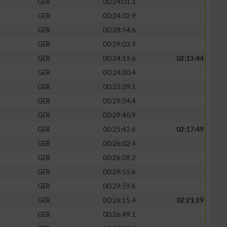
GER
00:24:01.1
GER
00:24:02.9
GER
00:28:54.6
GER
00:29:03.9
GER
00:24:19.6
02:13:44
GER
00:24:30.4
GER
00:25:39.1
GER
00:29:34.4
GER
00:29:40.9
GER
00:25:42.6
02:17:49
GER
00:26:02.4
GER
00:26:09.2
GER
00:29:55.6
GER
00:29:59.6
GER
00:26:15.4
02:21:39
GER
00:26:49.1