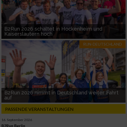
B2Run 2026 schaltet in Hockenheim und
Kaiserslautern hoch
RUN-DEUTSCHLAND
B2Run 2026 nimmt in Deutschland weiter Fahrt
auf
PASSENDE VERANSTALTUNGEN
16. September 2026
B2Run Berlin