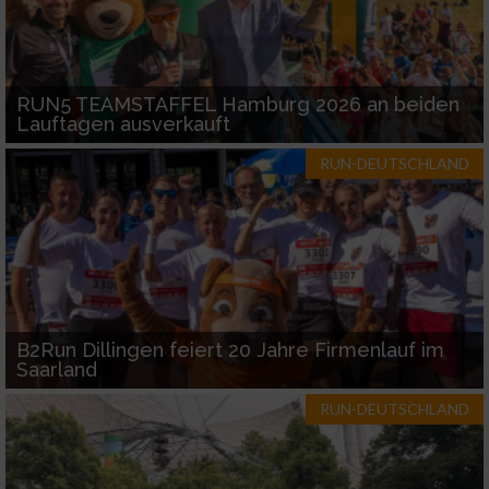
RUN5 TEAMSTAFFEL Hamburg 2026 an beiden
Lauftagen ausverkauft
RUN-DEUTSCHLAND
B2Run Dillingen feiert 20 Jahre Firmenlauf im
Saarland
RUN-DEUTSCHLAND