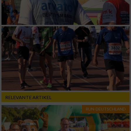
RELEVANTE ARTIKEL
RUN-DEUTSCHLAND