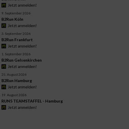
Jetzt anmelden!
9. September 2026
B2Run Köln
Jetzt anmelden!
3. September 2026
B2Run Frankfurt
Jetzt anmelden!
1. September 2026
B2Run Gelsenkirchen
Jetzt anmelden!
25. August 2026
B2Run Hamburg
Jetzt anmelden!
19. August 2026
RUN5 TEAMSTAFFEL - Hamburg
Jetzt anmelden!