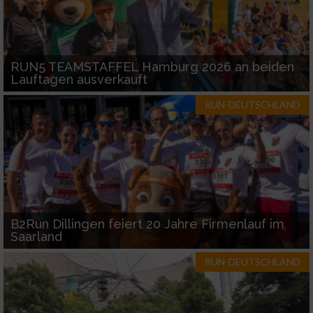
RUN5 TEAMSTAFFEL Hamburg 2026 an beiden
Lauftagen ausverkauft
RUN-DEUTSCHLAND
B2Run Dillingen feiert 20 Jahre Firmenlauf im
Saarland
RUN-DEUTSCHLAND