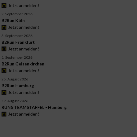
Jetzt anmelden!
9. September 2026
B2Run Köln
Jetzt anmelden!
3. September 2026
B2Run Frankfurt
Jetzt anmelden!
1. September 2026
B2Run Gelsenkirchen
Jetzt anmelden!
25. August 2026
B2Run Hamburg
Jetzt anmelden!
19. August 2026
RUN5 TEAMSTAFFEL - Hamburg
Jetzt anmelden!