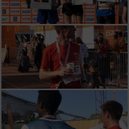
Funktional
Werbung