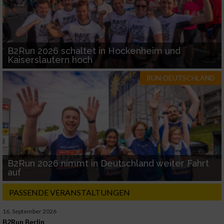
B2Run 2026 schaltet in Hockenheim und
Kaiserslautern hoch
RUN-DEUTSCHLAND
B2Run 2026 nimmt in Deutschland weiter Fahrt
auf
PASSENDE VERANSTALTUNGEN
16. September 2026
B2Run Berlin