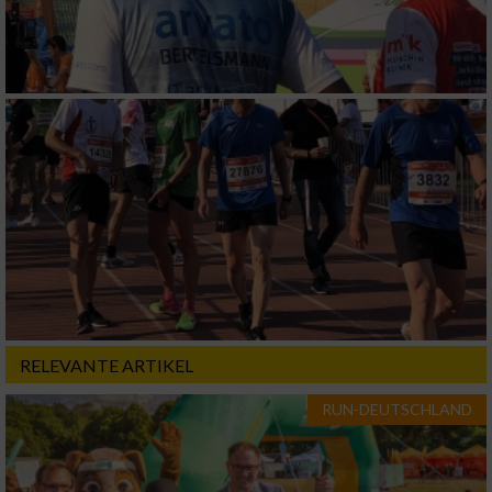
RELEVANTE ARTIKEL
RUN-DEUTSCHLAND