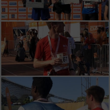
Funktional
Werbung