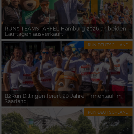
RUN5 TEAMSTAFFEL Hamburg 2026 an beiden
Lauftagen ausverkauft
RUN-DEUTSCHLAND
B2Run Dillingen feiert 20 Jahre Firmenlauf im
Saarland
RUN-DEUTSCHLAND