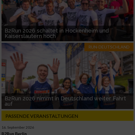
B2Run 2026 schaltet in Hockenheim und
Kaiserslautern hoch
RUN-DEUTSCHLAND
B2Run 2026 nimmt in Deutschland weiter Fahrt
auf
PASSENDE VERANSTALTUNGEN
16. September 2026
B2Run Berlin