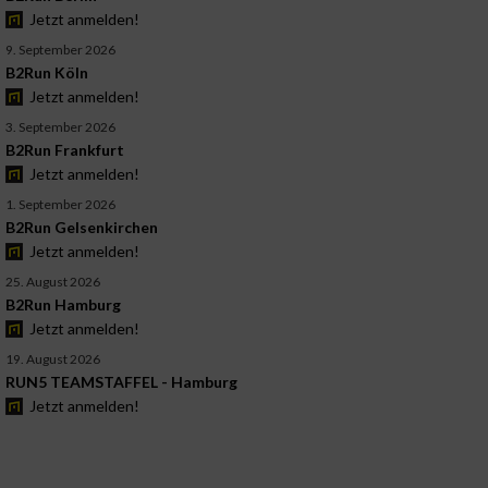
Jetzt anmelden!
9. September 2026
B2Run Köln
Jetzt anmelden!
3. September 2026
B2Run Frankfurt
Jetzt anmelden!
1. September 2026
B2Run Gelsenkirchen
Jetzt anmelden!
25. August 2026
B2Run Hamburg
Jetzt anmelden!
19. August 2026
RUN5 TEAMSTAFFEL - Hamburg
Jetzt anmelden!