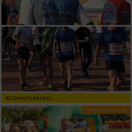
RELEVANTE ARTIKEL
RUN-DEUTSCHLAND