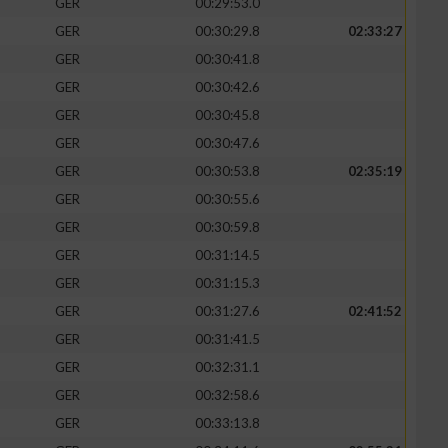
GER
00:29:53.0
GER
00:30:29.8
02:33:27
GER
00:30:41.8
GER
00:30:42.6
GER
00:30:45.8
GER
00:30:47.6
GER
00:30:53.8
02:35:19
GER
00:30:55.6
GER
00:30:59.8
GER
00:31:14.5
n von Daten aus
GER
00:31:15.3
GER
00:31:27.6
02:41:52
GER
00:31:41.5
GER
00:32:31.1
GER
00:32:58.6
GER
00:33:13.8