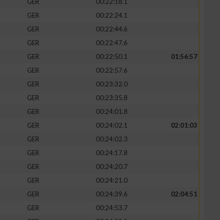
GER
00:22:18.1
GER
00:22:24.1
GER
00:22:44.6
GER
00:22:47.6
GER
00:22:50.1
01:56:57
GER
00:22:57.6
GER
00:23:32.0
GER
00:23:35.8
GER
00:24:01.8
GER
00:24:02.1
02:01:03
GER
00:24:02.3
GER
00:24:17.8
GER
00:24:20.7
GER
00:24:21.0
GER
00:24:39.6
02:04:51
GER
00:24:53.7