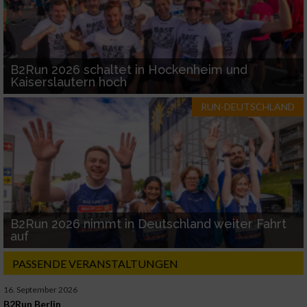
B2Run 2026 schaltet in Hockenheim und
Kaiserslautern hoch
RUN-DEUTSCHLAND
B2Run 2026 nimmt in Deutschland weiter Fahrt
auf
PASSENDE VERANSTALTUNGEN
16. September 2026
B2Run Berlin