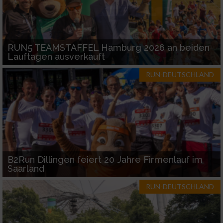
RUN5 TEAMSTAFFEL Hamburg 2026 an beiden
Lauftagen ausverkauft
RUN-DEUTSCHLAND
B2Run Dillingen feiert 20 Jahre Firmenlauf im
Saarland
RUN-DEUTSCHLAND