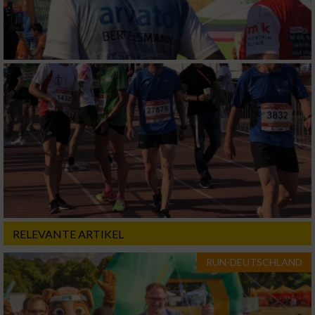
RELEVANTE ARTIKEL
RUN-DEUTSCHLAND