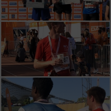
Funktional
Werbung