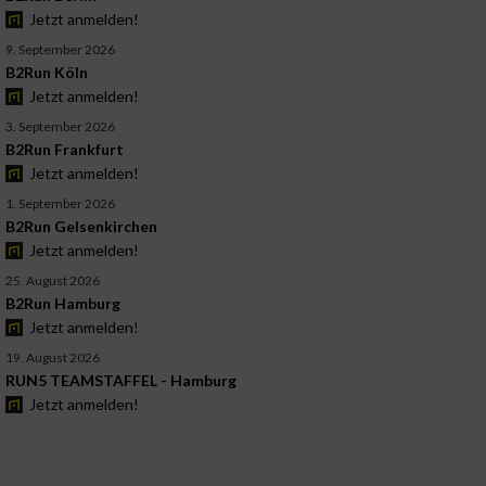
Jetzt anmelden!
9. September 2026
B2Run Köln
Jetzt anmelden!
3. September 2026
B2Run Frankfurt
Jetzt anmelden!
1. September 2026
B2Run Gelsenkirchen
Jetzt anmelden!
25. August 2026
B2Run Hamburg
Jetzt anmelden!
19. August 2026
RUN5 TEAMSTAFFEL - Hamburg
Jetzt anmelden!