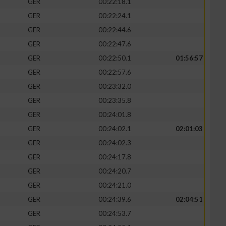
GER
00:22:18.1
GER
00:22:24.1
GER
00:22:44.6
GER
00:22:47.6
GER
00:22:50.1
01:56:57
GER
00:22:57.6
GER
00:23:32.0
GER
00:23:35.8
GER
00:24:01.8
GER
00:24:02.1
02:01:03
GER
00:24:02.3
GER
00:24:17.8
GER
00:24:20.7
GER
00:24:21.0
GER
00:24:39.6
02:04:51
GER
00:24:53.7