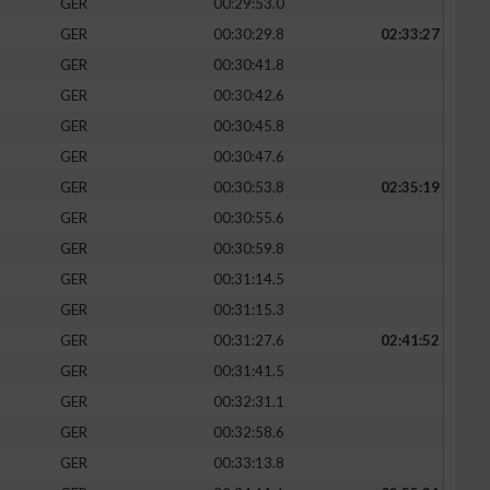
GER
00:29:53.0
GER
00:30:29.8
02:33:27
GER
00:30:41.8
GER
00:30:42.6
GER
00:30:45.8
GER
00:30:47.6
GER
00:30:53.8
02:35:19
GER
00:30:55.6
GER
00:30:59.8
GER
00:31:14.5
n von Daten aus
GER
00:31:15.3
GER
00:31:27.6
02:41:52
GER
00:31:41.5
GER
00:32:31.1
GER
00:32:58.6
GER
00:33:13.8