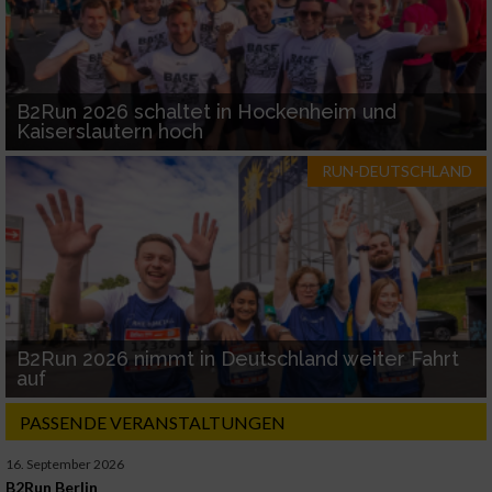
B2Run 2026 schaltet in Hockenheim und
Kaiserslautern hoch
RUN-DEUTSCHLAND
B2Run 2026 nimmt in Deutschland weiter Fahrt
auf
PASSENDE VERANSTALTUNGEN
16. September 2026
B2Run Berlin