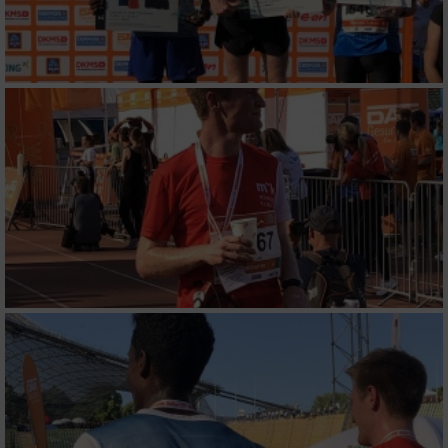
Funktional
Werbung