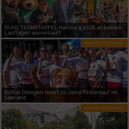
RUN5 TEAMSTAFFEL Hamburg 2026 an beiden
Lauftagen ausverkauft
RUN-DEUTSCHLAND
B2Run Dillingen feiert 20 Jahre Firmenlauf im
Saarland
RUN-DEUTSCHLAND