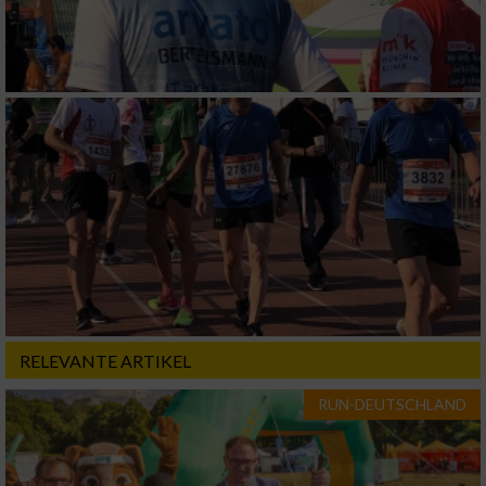
RELEVANTE ARTIKEL
RUN-DEUTSCHLAND