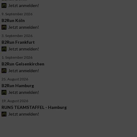
Jetzt anmelden!
9. September 2026
B2Run Köln
Jetzt anmelden!
3. September 2026
B2Run Frankfurt
Jetzt anmelden!
1. September 2026
B2Run Gelsenkirchen
Jetzt anmelden!
25. August 2026
B2Run Hamburg
Jetzt anmelden!
19. August 2026
RUN5 TEAMSTAFFEL - Hamburg
Jetzt anmelden!