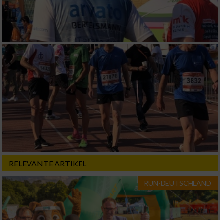
RELEVANTE ARTIKEL
RUN-DEUTSCHLAND