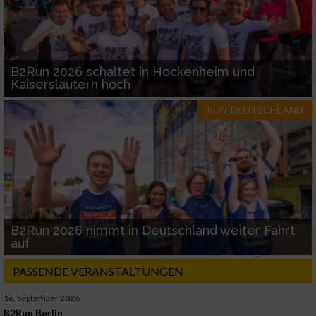
B2Run 2026 schaltet in Hockenheim und
Kaiserslautern hoch
RUN-DEUTSCHLAND
B2Run 2026 nimmt in Deutschland weiter Fahrt
auf
PASSENDE VERANSTALTUNGEN
16. September 2026
B2Run Berlin