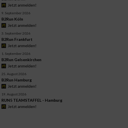
Jetzt anmelden!
9. September 2026
B2Run Köln
Jetzt anmelden!
3. September 2026
B2Run Frankfurt
Jetzt anmelden!
1. September 2026
B2Run Gelsenkirchen
Jetzt anmelden!
25. August 2026
B2Run Hamburg
Jetzt anmelden!
19. August 2026
RUN5 TEAMSTAFFEL - Hamburg
Jetzt anmelden!