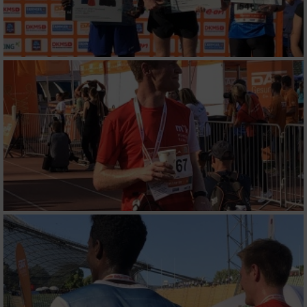
Funktional
Werbung