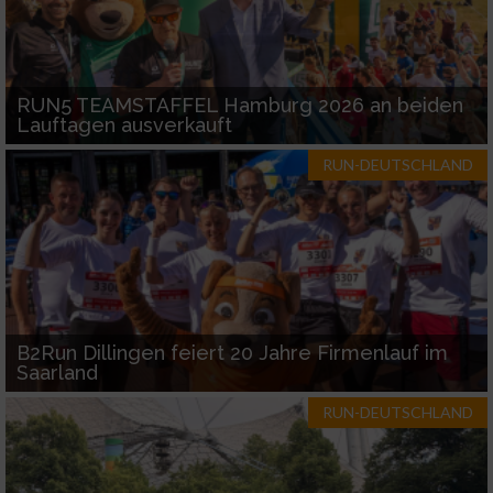
RUN5 TEAMSTAFFEL Hamburg 2026 an beiden
Lauftagen ausverkauft
RUN-DEUTSCHLAND
B2Run Dillingen feiert 20 Jahre Firmenlauf im
Saarland
RUN-DEUTSCHLAND