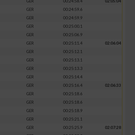
GER
00:24:58.4
02:05:04
GER
00:24:59.6
GER
00:24:59.9
GER
00:25:00.1
zieren
GER
00:25:06.9
GER
00:25:11.4
02:06:04
GER
00:25:12.1
GER
00:25:13.1
GER
00:25:13.3
GER
00:25:14.4
GER
00:25:16.4
02:06:33
GER
00:25:18.6
GER
00:25:18.6
GER
00:25:18.9
GER
00:25:21.1
GER
00:25:25.9
02:07:28