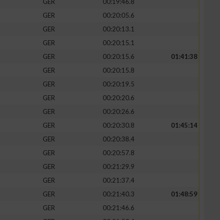
GER
00:19:46.8
GER
00:20:05.6
GER
00:20:13.1
GER
00:20:15.1
GER
00:20:15.6
01:41:38
GER
00:20:15.8
GER
00:20:19.5
GER
00:20:20.6
GER
00:20:26.6
GER
00:20:30.8
01:45:14
GER
00:20:38.4
GER
00:20:57.8
GER
00:21:29.9
GER
00:21:37.4
GER
00:21:40.3
01:48:59
GER
00:21:46.6