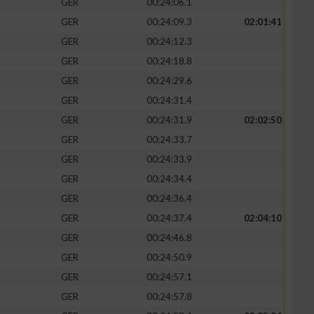
GER
00:24:06.1
GER
00:24:09.3
02:01:41
GER
00:24:12.3
GER
00:24:18.8
GER
00:24:29.6
GER
00:24:31.4
GER
00:24:31.9
02:02:50
GER
00:24:33.7
GER
00:24:33.9
GER
00:24:34.4
n von Daten aus
GER
00:24:36.4
GER
00:24:37.4
02:04:10
GER
00:24:46.8
GER
00:24:50.9
GER
00:24:57.1
GER
00:24:57.8