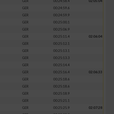
GER
00:24:58.4
02:05:04
GER
00:24:59.6
GER
00:24:59.9
GER
00:25:00.1
zieren
GER
00:25:06.9
GER
00:25:11.4
02:06:04
GER
00:25:12.1
GER
00:25:13.1
GER
00:25:13.3
GER
00:25:14.4
GER
00:25:16.4
02:06:33
GER
00:25:18.6
GER
00:25:18.6
GER
00:25:18.9
GER
00:25:21.1
GER
00:25:25.9
02:07:28