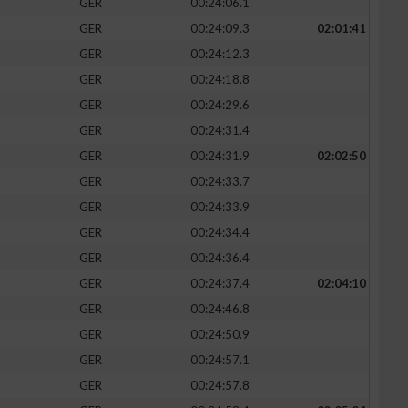
GER
00:24:06.1
GER
00:24:09.3
02:01:41
GER
00:24:12.3
GER
00:24:18.8
GER
00:24:29.6
GER
00:24:31.4
GER
00:24:31.9
02:02:50
GER
00:24:33.7
GER
00:24:33.9
GER
00:24:34.4
n von Daten aus
GER
00:24:36.4
GER
00:24:37.4
02:04:10
GER
00:24:46.8
GER
00:24:50.9
GER
00:24:57.1
GER
00:24:57.8