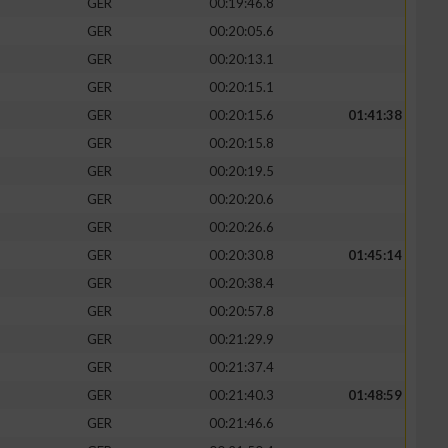
GER
00:19:46.8
GER
00:20:05.6
GER
00:20:13.1
GER
00:20:15.1
GER
00:20:15.6
01:41:38
GER
00:20:15.8
GER
00:20:19.5
GER
00:20:20.6
GER
00:20:26.6
GER
00:20:30.8
01:45:14
GER
00:20:38.4
GER
00:20:57.8
GER
00:21:29.9
GER
00:21:37.4
GER
00:21:40.3
01:48:59
GER
00:21:46.6