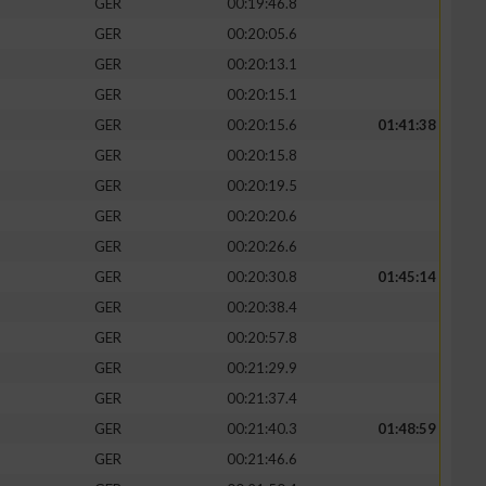
GER
00:19:46.8
GER
00:20:05.6
GER
00:20:13.1
GER
00:20:15.1
GER
00:20:15.6
01:41:38
GER
00:20:15.8
GER
00:20:19.5
GER
00:20:20.6
GER
00:20:26.6
GER
00:20:30.8
01:45:14
GER
00:20:38.4
GER
00:20:57.8
GER
00:21:29.9
GER
00:21:37.4
GER
00:21:40.3
01:48:59
GER
00:21:46.6