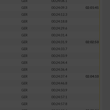
GER
00:24:06.1
GER
00:24:09.3
02:01:41
GER
00:24:12.3
GER
00:24:18.8
GER
00:24:29.6
GER
00:24:31.4
GER
00:24:31.9
02:02:50
GER
00:24:33.7
GER
00:24:33.9
GER
00:24:34.4
n von Daten aus
GER
00:24:36.4
GER
00:24:37.4
02:04:10
GER
00:24:46.8
GER
00:24:50.9
GER
00:24:57.1
GER
00:24:57.8