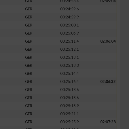
GER
00:24:58.4
02:05:04
GER
00:24:59.6
GER
00:24:59.9
GER
00:25:00.1
zieren
GER
00:25:06.9
GER
00:25:11.4
02:06:04
GER
00:25:12.1
GER
00:25:13.1
GER
00:25:13.3
GER
00:25:14.4
GER
00:25:16.4
02:06:33
GER
00:25:18.6
GER
00:25:18.6
GER
00:25:18.9
GER
00:25:21.1
GER
00:25:25.9
02:07:28