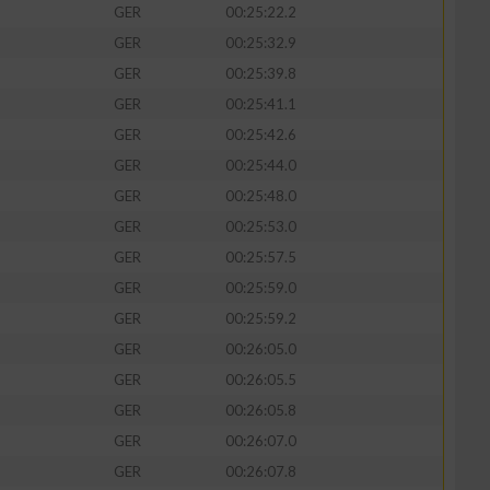
GER
00:25:22.2
GER
00:25:32.9
GER
00:25:39.8
GER
00:25:41.1
GER
00:25:42.6
GER
00:25:44.0
GER
00:25:48.0
GER
00:25:53.0
GER
00:25:57.5
GER
00:25:59.0
n von Daten aus
GER
00:25:59.2
GER
00:26:05.0
GER
00:26:05.5
GER
00:26:05.8
GER
00:26:07.0
GER
00:26:07.8