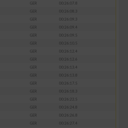
GER
00:26:07.8
GER
00:26:08.3
GER
00:26:09.3
GER
00:26:09.4
zieren
GER
00:26:09.5
GER
00:26:10.5
GER
00:26:12.4
GER
00:26:12.6
GER
00:26:13.4
GER
00:26:13.8
GER
00:26:17.5
GER
00:26:18.3
GER
00:26:22.5
GER
00:26:24.8
GER
00:26:26.8
GER
00:26:27.4