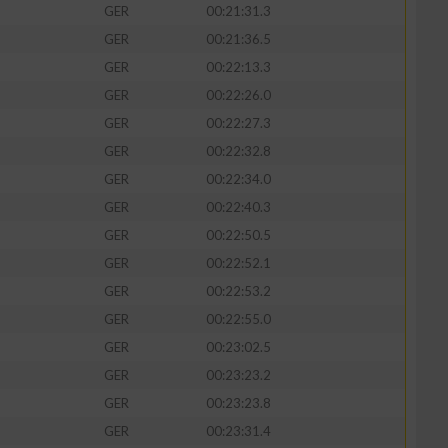
GER
00:21:31.3
GER
00:21:36.5
GER
00:22:13.3
GER
00:22:26.0
GER
00:22:27.3
GER
00:22:32.8
GER
00:22:34.0
GER
00:22:40.3
GER
00:22:50.5
GER
00:22:52.1
GER
00:22:53.2
GER
00:22:55.0
GER
00:23:02.5
GER
00:23:23.2
GER
00:23:23.8
GER
00:23:31.4