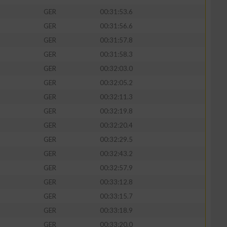
GER
00:31:53.6
GER
00:31:56.6
GER
00:31:57.8
GER
00:31:58.3
GER
00:32:03.0
GER
00:32:05.2
GER
00:32:11.3
GER
00:32:19.8
GER
00:32:20.4
GER
00:32:29.5
n von Daten aus
GER
00:32:43.2
GER
00:32:57.9
GER
00:33:12.8
GER
00:33:15.7
GER
00:33:18.9
GER
00:33:20.0