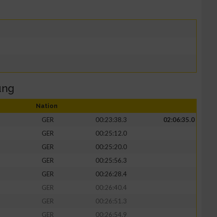
ung
Nation
GER
00:23:38.3
02:06:35.0
GER
00:25:12.0
GER
00:25:20.0
GER
00:25:56.3
GER
00:26:28.4
GER
00:26:40.4
GER
00:26:51.3
GER
00:26:54.9