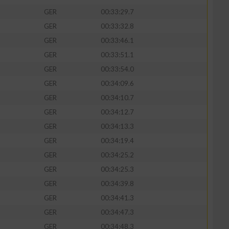
GER
00:33:29.7
GER
00:33:32.8
GER
00:33:46.1
GER
00:33:51.1
zieren
GER
00:33:54.0
GER
00:34:09.6
GER
00:34:10.7
GER
00:34:12.7
GER
00:34:13.3
GER
00:34:19.4
GER
00:34:25.2
GER
00:34:25.3
GER
00:34:39.8
GER
00:34:41.3
GER
00:34:47.3
GER
00:34:48.3