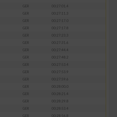
GER
00:27:01.4
GER
00:27:11.3
GER
00:27:17.0
GER
00:27:17.8
GER
00:27:23.3
GER
00:27:31.6
GER
00:27:44.4
GER
00:27:48.2
GER
00:27:53.4
GER
00:27:53.9
GER
00:27:59.6
GER
00:28:00.0
GER
00:28:21.4
GER
00:28:29.8
GER
00:28:53.4
GER
00:28:56.8