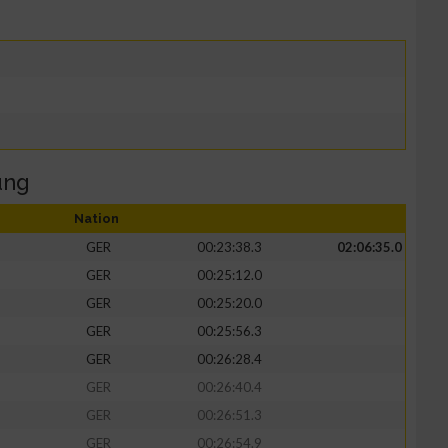
ung
Nation
GER
00:23:38.3
02:06:35.0
GER
00:25:12.0
GER
00:25:20.0
GER
00:25:56.3
GER
00:26:28.4
GER
00:26:40.4
GER
00:26:51.3
GER
00:26:54.9