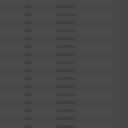
GER
00:33:29.7
GER
00:33:32.8
GER
00:33:46.1
GER
00:33:51.1
zieren
GER
00:33:54.0
GER
00:34:09.6
GER
00:34:10.7
GER
00:34:12.7
GER
00:34:13.3
GER
00:34:19.4
GER
00:34:25.2
GER
00:34:25.3
GER
00:34:39.8
GER
00:34:41.3
GER
00:34:47.3
GER
00:34:48.3