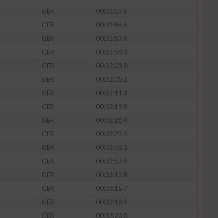
GER
00:31:53.6
GER
00:31:56.6
GER
00:31:57.8
GER
00:31:58.3
GER
00:32:03.0
GER
00:32:05.2
GER
00:32:11.3
GER
00:32:19.8
GER
00:32:20.4
GER
00:32:29.5
n von Daten aus
GER
00:32:43.2
GER
00:32:57.9
GER
00:33:12.8
GER
00:33:15.7
GER
00:33:18.9
GER
00:33:20.0