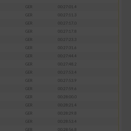
GER
00:27:01.4
GER
00:27:11.3
GER
00:27:17.0
GER
00:27:17.8
GER
00:27:23.3
GER
00:27:31.6
GER
00:27:44.4
GER
00:27:48.2
GER
00:27:53.4
GER
00:27:53.9
GER
00:27:59.6
GER
00:28:00.0
GER
00:28:21.4
GER
00:28:29.8
GER
00:28:53.4
GER
00:28:56.8