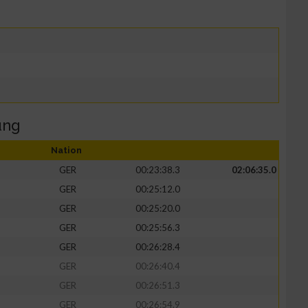
ung
Nation
GER
00:23:38.3
02:06:35.0
GER
00:25:12.0
GER
00:25:20.0
GER
00:25:56.3
GER
00:26:28.4
GER
00:26:40.4
GER
00:26:51.3
GER
00:26:54.9