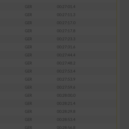
GER
00:27:01.4
GER
00:27:11.3
GER
00:27:17.0
GER
00:27:17.8
GER
00:27:23.3
GER
00:27:31.6
GER
00:27:44.4
GER
00:27:48.2
GER
00:27:53.4
GER
00:27:53.9
GER
00:27:59.6
GER
00:28:00.0
GER
00:28:21.4
GER
00:28:29.8
GER
00:28:53.4
GER
00:28:56.8