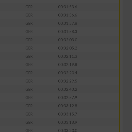
GER
00:31:53.6
GER
00:31:56.6
GER
00:31:57.8
GER
00:31:58.3
GER
00:32:03.0
GER
00:32:05.2
GER
00:32:11.3
GER
00:32:19.8
GER
00:32:20.4
GER
00:32:29.5
n von Daten aus
GER
00:32:43.2
GER
00:32:57.9
GER
00:33:12.8
GER
00:33:15.7
GER
00:33:18.9
GER
00:33:20.0