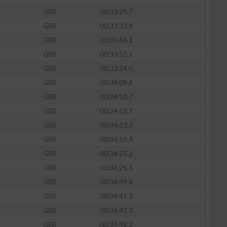
GER
00:33:29.7
GER
00:33:32.8
GER
00:33:46.1
GER
00:33:51.1
zieren
GER
00:33:54.0
GER
00:34:09.6
GER
00:34:10.7
GER
00:34:12.7
GER
00:34:13.3
GER
00:34:19.4
GER
00:34:25.2
GER
00:34:25.3
GER
00:34:39.8
GER
00:34:41.3
GER
00:34:47.3
GER
00:34:48.3