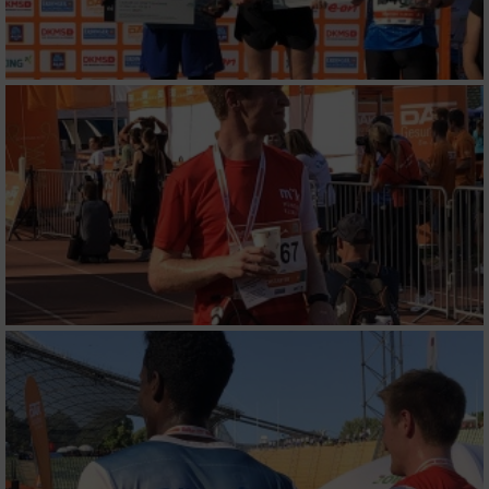
Funktional
Werbung