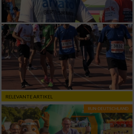
RELEVANTE ARTIKEL
RUN-DEUTSCHLAND