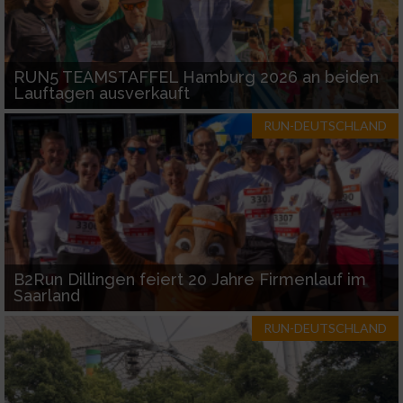
RUN5 TEAMSTAFFEL Hamburg 2026 an beiden
Lauftagen ausverkauft
RUN-DEUTSCHLAND
B2Run Dillingen feiert 20 Jahre Firmenlauf im
Saarland
RUN-DEUTSCHLAND