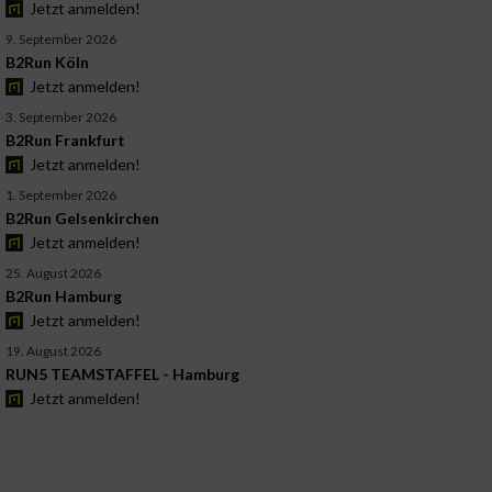
Jetzt anmelden!
9. September 2026
B2Run Köln
Jetzt anmelden!
3. September 2026
B2Run Frankfurt
Jetzt anmelden!
1. September 2026
B2Run Gelsenkirchen
Jetzt anmelden!
25. August 2026
B2Run Hamburg
Jetzt anmelden!
19. August 2026
RUN5 TEAMSTAFFEL - Hamburg
Jetzt anmelden!