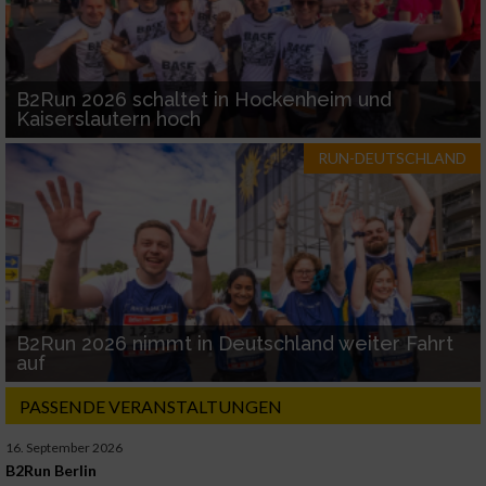
B2Run 2026 schaltet in Hockenheim und
Kaiserslautern hoch
RUN-DEUTSCHLAND
B2Run 2026 nimmt in Deutschland weiter Fahrt
auf
PASSENDE VERANSTALTUNGEN
16. September 2026
B2Run Berlin