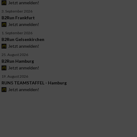
Jetzt anmelden!
3. September 2026
B2Run Frankfurt
Jetzt anmelden!
1. September 2026
B2Run Gelsenkirchen
Jetzt anmelden!
25. August 2026
B2Run Hamburg
Jetzt anmelden!
19. August 2026
RUN5 TEAMSTAFFEL - Hamburg
Jetzt anmelden!