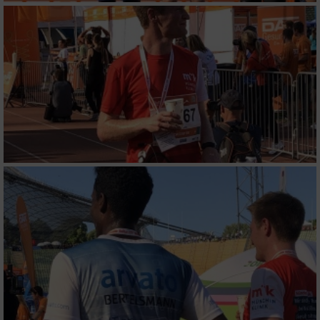
Funktional
Werbung