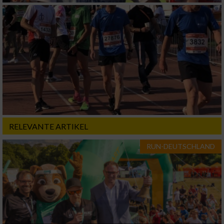
RELEVANTE ARTIKEL
RUN-DEUTSCHLAND