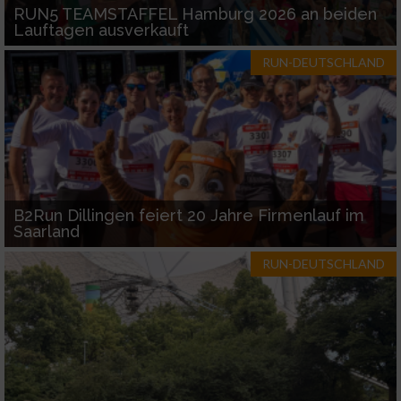
RUN5 TEAMSTAFFEL Hamburg 2026 an beiden
Lauftagen ausverkauft
RUN-DEUTSCHLAND
B2Run Dillingen feiert 20 Jahre Firmenlauf im
Saarland
RUN-DEUTSCHLAND