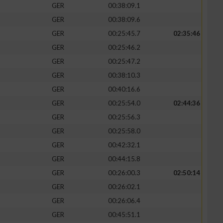
GER
00:38:09.1
GER
00:38:09.6
GER
00:25:45.7
02:35:46
GER
00:25:46.2
GER
00:25:47.2
GER
00:38:10.3
GER
00:40:16.6
GER
00:25:54.0
02:44:36
GER
00:25:56.3
GER
00:25:58.0
n von Daten aus
GER
00:42:32.1
GER
00:44:15.8
GER
00:26:00.3
02:50:14
GER
00:26:02.1
GER
00:26:06.4
GER
00:45:51.1