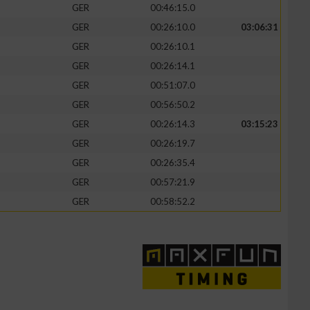
GER
00:46:15.0
GER
00:26:10.0
03:06:31
GER
00:26:10.1
GER
00:26:14.1
zieren
GER
00:51:07.0
GER
00:56:50.2
GER
00:26:14.3
03:15:23
GER
00:26:19.7
GER
00:26:35.4
GER
00:57:21.9
GER
00:58:52.2