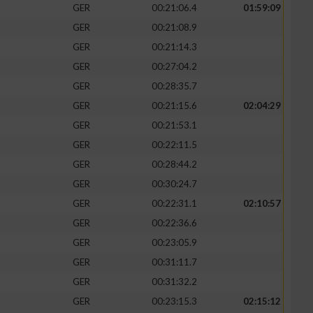
GER
00:21:06.4
01:59:09
GER
00:21:08.9
GER
00:21:14.3
GER
00:27:04.2
GER
00:28:35.7
GER
00:21:15.6
02:04:29
GER
00:21:53.1
GER
00:22:11.5
GER
00:28:44.2
GER
00:30:24.7
GER
00:22:31.1
02:10:57
GER
00:22:36.6
GER
00:23:05.9
GER
00:31:11.7
GER
00:31:32.2
GER
00:23:15.3
02:15:12