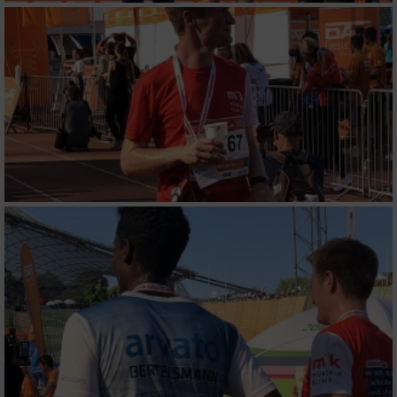
Funktional
Werbung