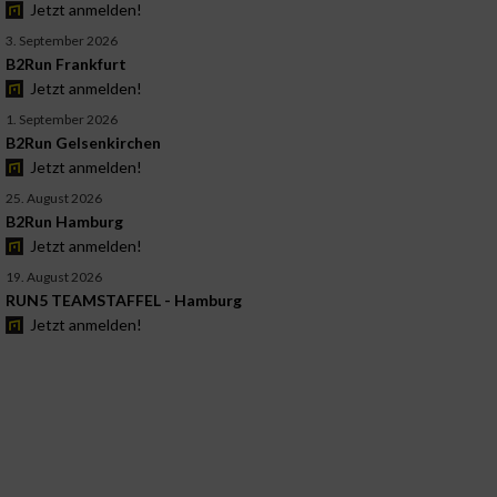
Jetzt anmelden!
3. September 2026
B2Run Frankfurt
Jetzt anmelden!
1. September 2026
B2Run Gelsenkirchen
Jetzt anmelden!
25. August 2026
B2Run Hamburg
Jetzt anmelden!
19. August 2026
RUN5 TEAMSTAFFEL - Hamburg
Jetzt anmelden!