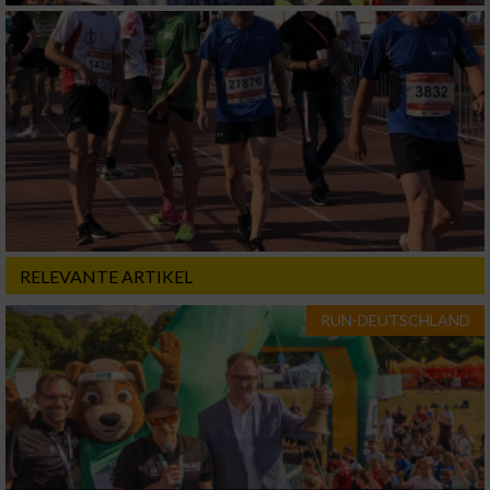
RELEVANTE ARTIKEL
RUN-DEUTSCHLAND