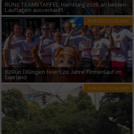
RUN5 TEAMSTAFFEL Hamburg 2026 an beiden
Lauftagen ausverkauft
RUN-DEUTSCHLAND
B2Run Dillingen feiert 20 Jahre Firmenlauf im
Saarland
RUN-DEUTSCHLAND