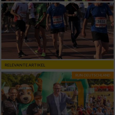
RELEVANTE ARTIKEL
RUN-DEUTSCHLAND