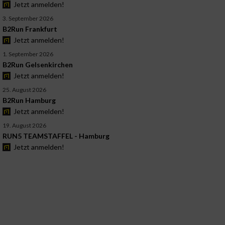
Jetzt anmelden!
3. September 2026
B2Run Frankfurt
Jetzt anmelden!
1. September 2026
B2Run Gelsenkirchen
Jetzt anmelden!
25. August 2026
B2Run Hamburg
Jetzt anmelden!
19. August 2026
RUN5 TEAMSTAFFEL - Hamburg
Jetzt anmelden!