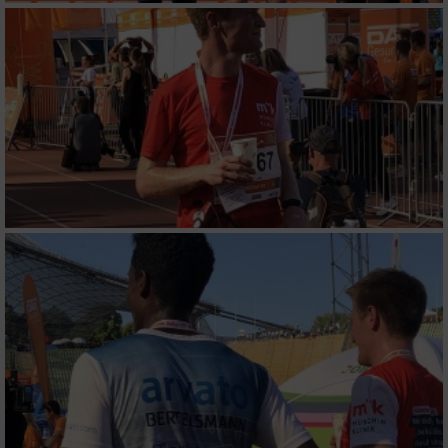
Funktional
Werbung