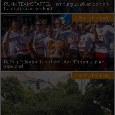
RUN5 TEAMSTAFFEL Hamburg 2026 an beiden
Lauftagen ausverkauft
RUN-DEUTSCHLAND
B2Run Dillingen feiert 20 Jahre Firmenlauf im
Saarland
RUN-DEUTSCHLAND