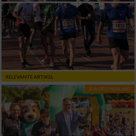
RELEVANTE ARTIKEL
RUN-DEUTSCHLAND