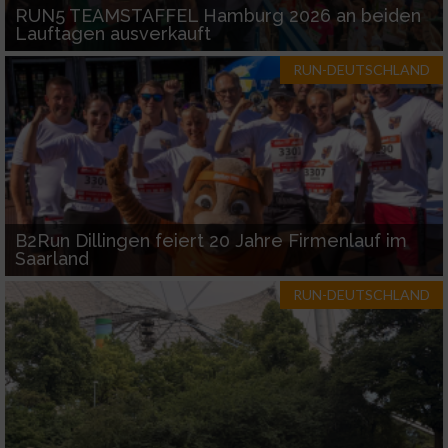
RUN5 TEAMSTAFFEL Hamburg 2026 an beiden
Lauftagen ausverkauft
RUN-DEUTSCHLAND
B2Run Dillingen feiert 20 Jahre Firmenlauf im
Saarland
RUN-DEUTSCHLAND