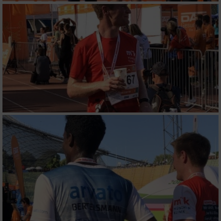
Funktional
Werbung