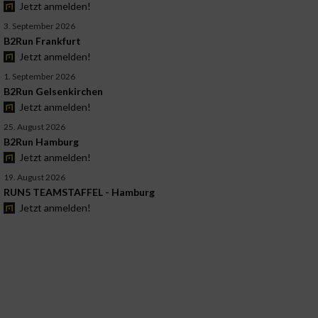
Jetzt anmelden!
3. September 2026
B2Run Frankfurt
Jetzt anmelden!
1. September 2026
B2Run Gelsenkirchen
Jetzt anmelden!
25. August 2026
B2Run Hamburg
Jetzt anmelden!
19. August 2026
RUN5 TEAMSTAFFEL - Hamburg
Jetzt anmelden!