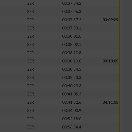
GER
00:37:34.2
GER
00:37:36.3
GER
00:37:37.2
03:09:29
GER
00:37:38.1
GER
00:38:01.0
GER
00:38:02.1
GER
00:38:10.8
GER
00:38:19.0
03:18:05
GER
00:38:54.3
GER
00:39:23.3
n von Daten aus
GER
00:40:23.3
GER
00:41:05.3
GER
00:41:32.6
04:11:05
GER
00:44:03.9
GER
00:52:18.0
GER
00:56:34.4