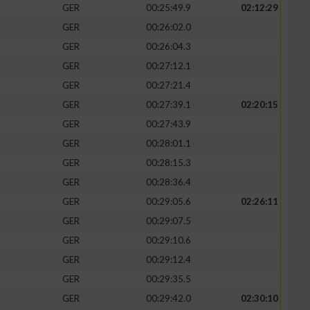
GER
00:25:49.9
02:12:29
GER
00:26:02.0
GER
00:26:04.3
GER
00:27:12.1
GER
00:27:21.4
GER
00:27:39.1
02:20:15
GER
00:27:43.9
GER
00:28:01.1
GER
00:28:15.3
GER
00:28:36.4
GER
00:29:05.6
02:26:11
GER
00:29:07.5
GER
00:29:10.6
GER
00:29:12.4
GER
00:29:35.5
GER
00:29:42.0
02:30:10