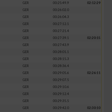
GER
00:25:49.9
02:12:29
GER
00:26:02.0
GER
00:26:04.3
GER
00:27:12.1
GER
00:27:21.4
GER
00:27:39.1
02:20:15
GER
00:27:43.9
GER
00:28:01.1
GER
00:28:15.3
GER
00:28:36.4
GER
00:29:05.6
02:26:11
GER
00:29:07.5
GER
00:29:10.6
GER
00:29:12.4
GER
00:29:35.5
GER
00:29:42.0
02:30:10