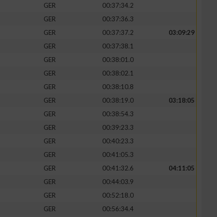
GER
00:37:34.2
GER
00:37:36.3
GER
00:37:37.2
03:09:29
GER
00:37:38.1
GER
00:38:01.0
GER
00:38:02.1
GER
00:38:10.8
GER
00:38:19.0
03:18:05
GER
00:38:54.3
GER
00:39:23.3
n von Daten aus
GER
00:40:23.3
GER
00:41:05.3
GER
00:41:32.6
04:11:05
GER
00:44:03.9
GER
00:52:18.0
GER
00:56:34.4