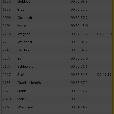
1986
Goldbach
00:32:09.9
1926
Braun
00:32:32.3
2000
Guthardt
00:32:37.9
2101
Mitze
00:32:48.0
2246
Wagner
00:32:53.2
02:45:50
2255
Weichert
00:33:01.7
2243
Veittes
00:33:02.2
2278
Yu
00:33:22.6
2173
Schiewald
00:33:31.1
2217
Stein
00:33:31.5
02:49:19
1988
Graells Llordés
00:33:37.2
1975
Frank
00:33:42.7
2090
Malek
00:34:13.8
2263
Wieczorek
00:34:14.2