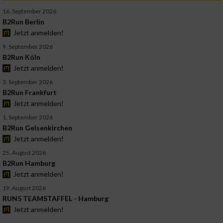
16. September 2026
B2Run Berlin
Jetzt anmelden!
9. September 2026
B2Run Köln
Jetzt anmelden!
3. September 2026
B2Run Frankfurt
Jetzt anmelden!
1. September 2026
B2Run Gelsenkirchen
Jetzt anmelden!
25. August 2026
B2Run Hamburg
Jetzt anmelden!
19. August 2026
RUN5 TEAMSTAFFEL - Hamburg
Jetzt anmelden!