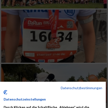
Datenschutzbestimmungen
Datenschutzeinstellungen
Durch Klicken auf die Schaltfläche „Ablehnen“ wird die