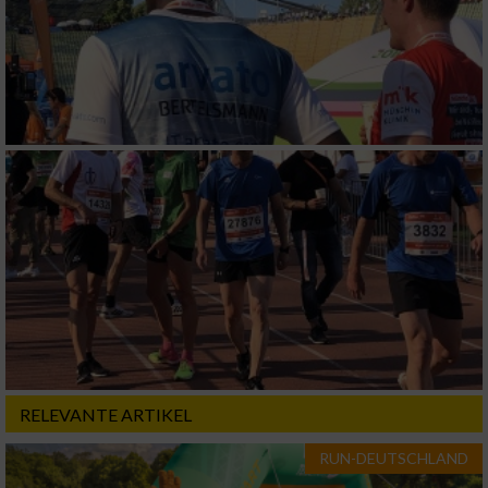
RELEVANTE ARTIKEL
RUN-DEUTSCHLAND