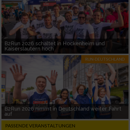
B2Run 2026 schaltet in Hockenheim und
Kaiserslautern hoch
RUN-DEUTSCHLAND
B2Run 2026 nimmt in Deutschland weiter Fahrt
auf
PASSENDE VERANSTALTUNGEN